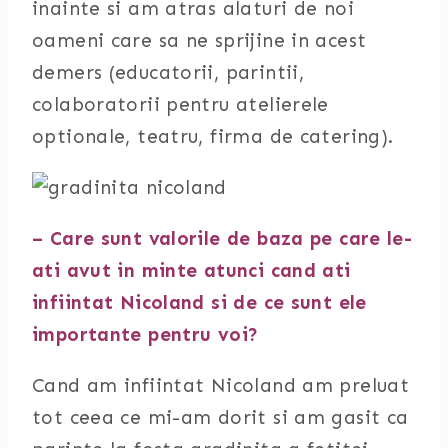
inainte si am atras alaturi de noi
oameni care sa ne sprijine in acest
demers (educatorii, parintii,
colaboratorii pentru atelierele
optionale, teatru, firma de catering).
– Care sunt valorile de baza pe care le-
ati avut in minte atunci cand ati
infiintat Nicoland si de ce sunt ele
importante pentru voi?
Cand am infiintat Nicoland am preluat
tot ceea ce mi-am dorit si am gasit ca