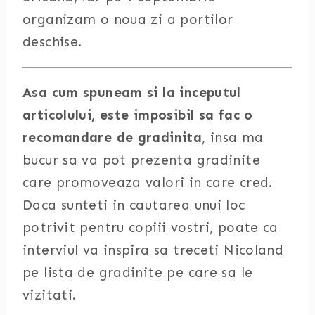
organizam o noua zi a portilor
deschise.
Asa cum spuneam si la inceputul
articolului, este imposibil sa fac o
recomandare de gradinita
, insa ma
bucur sa va pot prezenta gradinite
care promoveaza valori in care cred.
Daca sunteti in cautarea unui loc
potrivit pentru copiii vostri, poate ca
interviul va inspira sa treceti Nicoland
pe lista de gradinite pe care sa le
vizitati.