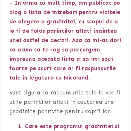
– In urma cu mult timp, am publicat pe
blog o lista de intrebari pentru vizitele
de alegere a gradinitei, cu scopul de a
le fi de folos parintilor aflati inaintea
unei astfel de decizii. Asa ca mi-as dori
ca acum sa te rog sa parcurgem
impreuna aceasta lista si sa imi spui
foarte pe scurt care ar fi raspunsurile
tale in legatura cu Nicoland.
Sunt sigura ca raspunsurile tale le vor fi
utile parintilor aflati in cautarea unei
gradinite potrivite pentru copiii lor.
1. Care este programul gradinitei si