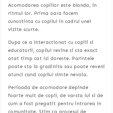
Acomodarea copiilor este blanda, in
ritmul lor. Prima oara facem
cunostinta cu copilul in cadrul unei
vizite scurte.
Dupa ce a interactionat cu copiii si
educatorii, copilul revine si sta exact
atat timp cat isi doreste. Parintele
poate sta la gradinita sau poate reveni
atunci cand copilul simte nevoia.
Perioada de acomodare depinde
foarte mult de copil, de varsta lui si de
cum a fost pregatit pentru intrarea in
comunitate. Stim ca procesul de