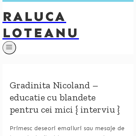
RALUCA
LOTEANU
Gradinita Nicoland –
educatie cu blandete
pentru cei mici { interviu }
Primesc deseori emailuri sau mesaje de