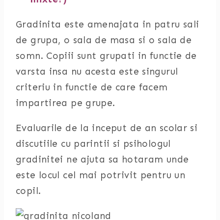
Gradinita este amenajata in patru sali
de grupa, o sala de masa si o sala de
somn. Copiii sunt grupati in functie de
varsta insa nu acesta este singurul
criteriu in functie de care facem
impartirea pe grupe.
Evaluarile de la inceput de an scolar si
discutiile cu parintii si psihologul
gradinitei ne ajuta sa hotaram unde
este locul cel mai potrivit pentru un
copil.