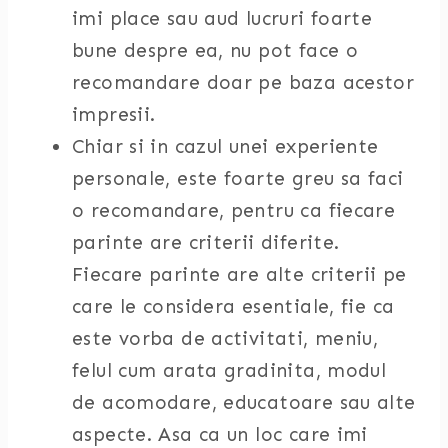
imi place sau aud lucruri foarte
bune despre ea, nu pot face o
recomandare doar pe baza acestor
impresii.
Chiar si in cazul unei experiente
personale, este foarte greu sa faci
o recomandare, pentru ca fiecare
parinte are criterii diferite.
Fiecare parinte are alte criterii pe
care le considera esentiale, fie ca
este vorba de activitati, meniu,
felul cum arata gradinita, modul
de acomodare, educatoare sau alte
aspecte. Asa ca un loc care imi