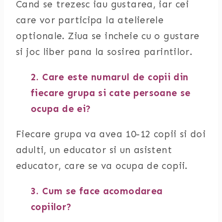
Cand se trezesc iau gustarea, iar cei
care vor participa la atelierele
optionale. Ziua se incheie cu o gustare
si joc liber pana la sosirea parintilor.
2. Care este numarul de copii din
fiecare grupa si cate persoane se
ocupa de ei?
Fiecare grupa va avea 10-12 copii si doi
adulti, un educator si un asistent
educator, care se va ocupa de copii.
3. Cum se face acomodarea
copiilor?