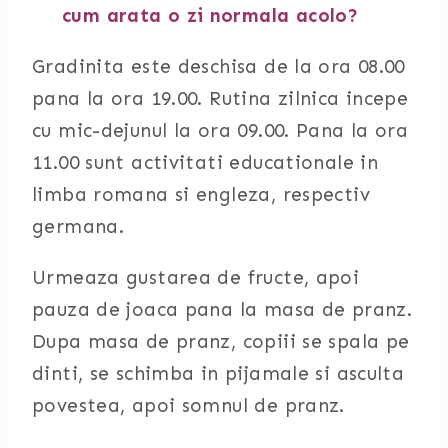
cum arata o zi normala acolo?
Gradinita este deschisa de la ora 08.00
pana la ora 19.00. Rutina zilnica incepe
cu mic-dejunul la ora 09.00. Pana la ora
11.00 sunt activitati educationale in
limba romana si engleza, respectiv
germana.
Urmeaza gustarea de fructe, apoi
pauza de joaca pana la masa de pranz.
Dupa masa de pranz, copiii se spala pe
dinti, se schimba in pijamale si asculta
povestea, apoi somnul de pranz.