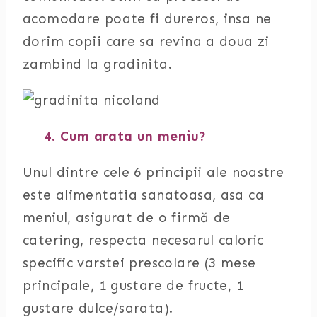
acomodare poate fi dureros, insa ne
dorim copii care sa revina a doua zi
zambind la gradinita.
4. Cum arata un meniu?
Unul dintre cele 6 principii ale noastre
este alimentatia sanatoasa, asa ca
meniul, asigurat de o firmă de
catering, respecta necesarul caloric
specific varstei prescolare (3 mese
principale, 1 gustare de fructe, 1
gustare dulce/sarata).