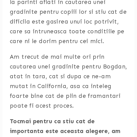
la parinti aflati in cautarea unei
gradinite pentru copiii lor si stiu cat de
dificila este gasirea unui loc potrivit,
care sa intruneasca toate conditiile pe
care ni le dorim pentru cei mici.
Am trecut de mai multe ori prin
cautarea unei gradinite pentru Bogdan,
atat in tara, cat si dupa ce ne-am
mutat in California, asa ca inteleg
foarte bine cat de plin de framantari
poate fi acest proces.
Tocmai pentru ca stiu cat de
importanta este aceasta alegere, am