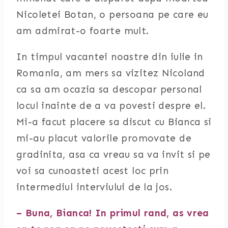
Nicoletei Botan, o persoana pe care eu
am admirat-o foarte mult.
In timpul vacantei noastre din iulie in
Romania, am mers sa vizitez Nicoland
ca sa am ocazia sa descopar personal
locul inainte de a va povesti despre el.
Mi-a facut placere sa discut cu Bianca si
mi-au placut valorile promovate de
gradinita, asa ca vreau sa va invit si pe
voi sa cunoasteti acest loc prin
intermediul interviului de la jos.
– Buna, Bianca! In primul rand, as vrea