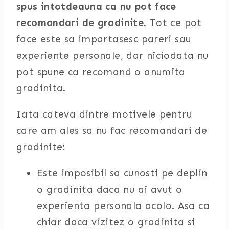
spus intotdeauna ca nu pot face
recomandari de gradinite.
Tot ce pot
face este sa impartasesc pareri sau
experiente personale, dar niciodata nu
pot spune ca recomand o anumita
gradinita.
Iata cateva dintre motivele pentru
care am ales sa nu fac recomandari de
gradinite:
Este imposibil sa cunosti pe deplin
o gradinita daca nu ai avut o
experienta personala acolo. Asa ca
chiar daca vizitez o gradinita si