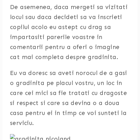
De asemenea, daca mergeti sa vizitati
locul sau daca decideti sa va inscrieti
copilul acolo eu astept cu drag sa
impartasiti parerile voastre in
comentarii pentru a oferi o imagine
cat mai completa despre gradinita.
Eu va doresc sa aveti norocul de a gasi
o gradinita pe placul vostru, un loc in
care cei mici sa fie tratati cu dragoste
si respect si care sa devina o a doua
casa pentru ei in timp ce voi sunteti la
serviciu.