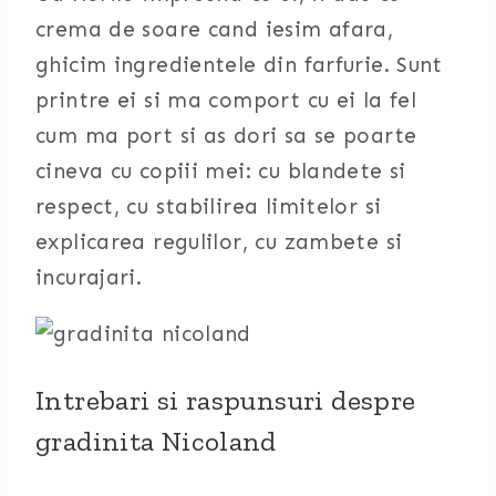
crema de soare cand iesim afara,
ghicim ingredientele din farfurie. Sunt
printre ei si ma comport cu ei la fel
cum ma port si as dori sa se poarte
cineva cu copiii mei: cu blandete si
respect, cu stabilirea limitelor si
explicarea regulilor, cu zambete si
incurajari.
Intrebari si raspunsuri despre
gradinita Nicoland