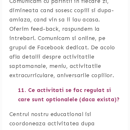
Comunicam cu parintii in fiecare zi,
dimineata cand sosesc copiii si dupa-
amiaza, cand vin sa ii iau acasa.
Oferim feed-back, raspundem la
intrebari. Comunicam si online, pe
grupul de Facebook dedicat. De acolo
afla detalii despre activitatile
saptamanale, meniu, activitatile
extracurriculare, aniversarile copiilor.
11. Ce activitati se fac regulat si
care sunt optionalele (daca exista)?
Centrul nostru educational isi
coordoneaza activitatea dupa