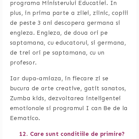
programa Ministerului Educatiei. In
plus, in prima parte a zilei, zilnic, copiii
de peste 3 ani descopera germana si
engleza. Engleza, de doua ori pe
saptamana, cu educatorul, si germana,
de trei ori pe saptamana, cu un
profesor.
Iar dupa-amiaza, in fiecare zi se
bucura de arte creative, gatit sanatos,
Zumba kids, dezvoltarea inteligentei
emotionale si programul I can Be de la
Eematico.
12. Care sunt conditiile de primire?