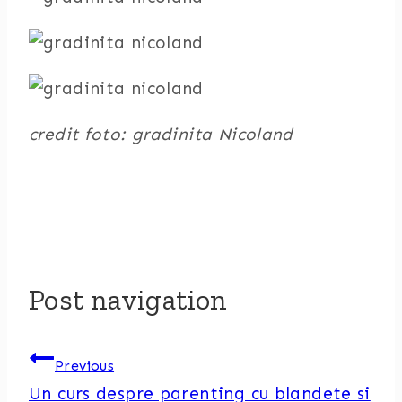
credit foto: gradinita Nicoland
Post navigation
Previous
Un curs despre parenting cu blandete si