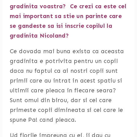
gradinita voastra? Ce crezi ca este cel
mai important sa stie un parinte care
se gandeste sa isi inscrie copilul la
gradinita Nicoland?
Ce dovada mai buna exista ca aceasta
gradinita e potrivita pentru un copil
daca nu faptul ca ai nostri copii sunt
primii care au intrat in acest spatiu si
ultimii care pleaca in fiecare seara?
Sunt omul din birou, dar si cel care
primeste copii dimineata si cel care le
spune Pa! cand pleaca.
Ud florile impreuna cu ei, ii dau cu