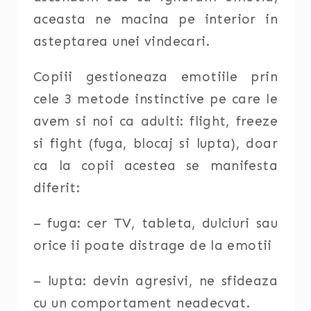
aceasta ne macina pe interior in
asteptarea unei vindecari.
Copiii gestioneaza emotiile prin
cele 3 metode instinctive pe care le
avem si noi ca adulti: flight, freeze
si fight (fuga, blocaj si lupta), doar
ca la copii acestea se manifesta
diferit:
– fuga: cer TV, tableta, dulciuri sau
orice ii poate distrage de la emotii
– lupta: devin agresivi, ne sfideaza
cu un comportament neadecvat.