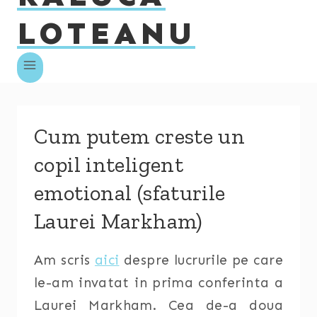
LOTEANU
Cum putem creste un
copil inteligent
emotional (sfaturile
Laurei Markham)
Am scris
aici
despre lucrurile pe care
le-am invatat in prima conferinta a
Laurei Markham. Cea de-a doua