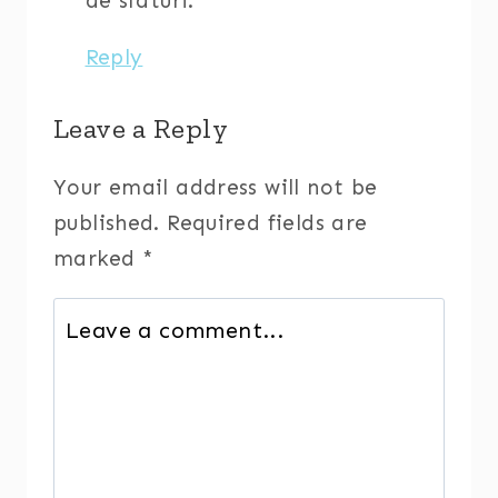
de sfaturi.
Reply
Leave a Reply
Your email address will not be
published.
Required fields are
marked
*