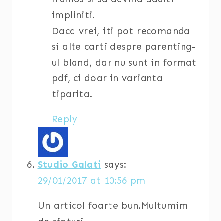
impliniti.
Daca vrei, iti pot recomanda
si alte carti despre parenting-
ul bland, dar nu sunt in format
pdf, ci doar in varianta
tiparita.
Reply
Studio Galati
says:
29/01/2017 at 10:56 pm
Un articol foarte bun.Multumim