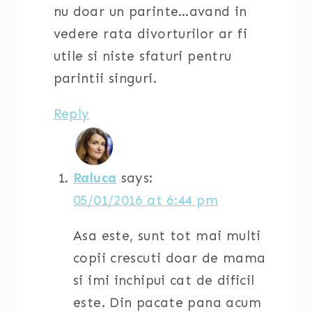
nu doar un parinte…avand in
vedere rata divorturilor ar fi
utile si niste sfaturi pentru
parintii singuri.
Reply
Raluca
says:
05/01/2016 at 6:44 pm
Asa este, sunt tot mai multi
copii crescuti doar de mama
si imi inchipui cat de dificil
este. Din pacate pana acum