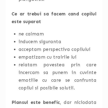
Ce ar trebui sa facem cand copilul
este suparat
ne calmam
inducem siguranta
acceptam perspectiva copilului
empatizam cu trairile lui
relatam povestea prin care
incercam sa punem in cuvinte
emotiile cu care se confrunta
copilul si posibile solutii.
Plansul este benefic
, dar niciodata