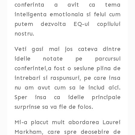
conferinta a avit ca tema
inteligenta emotionala si felul cum
putem dezvolta EQ-ul copilului
nostru.
Veti gasi mai jos cateva dintre
ideile notate pe parcursul
conferintei,a fost o sesiune plina de
intrebari si raspunsuri, pe care insa
nu am avut cum sa le includ aici.
Sper insa ca ideile principale
surprinse sa va fie de folos.
Mi-a placut mult abordarea Laurei
Markham, care spre deosebire de