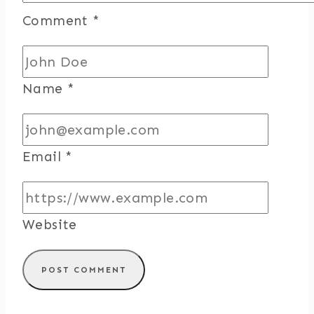
Comment
*
Name
*
Email
*
Website