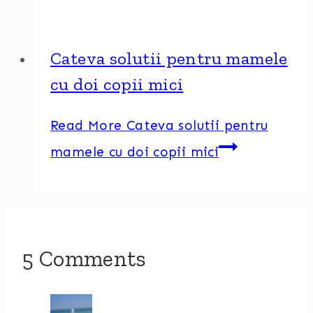
Cateva solutii pentru mamele
cu doi copii mici
Read More
Cateva solutii pentru
mamele cu doi copii mici
5 Comments