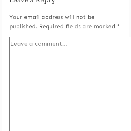
Your email address will not be
published.
Required fields are marked
*