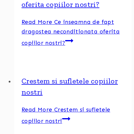
oferita copiilor nostri?
Read More
Ce inseamna de fapt
dragostea neconditionata oferita
copiilor nostri?
Crestem si sufletele copiilor
nostri
Read More
Crestem si sufletele
copiilor nostri