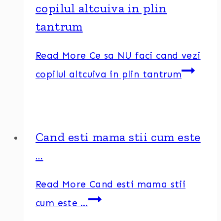
copilul altcuiva in plin
tantrum
Read More
Ce sa NU faci cand vezi
copilul altcuiva in plin tantrum
Cand esti mama stii cum este
…
Read More
Cand esti mama stii
cum este …