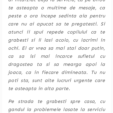
te asteapta o multime de mesaje, ca
peste o ora incepe sedinta aia pentru
care nu ai apucat sa te pregatesti. Si
atunci ii spui repede copilului ca te
grabesti si il lasi acolo, cu lacrimi in
ochi. El ar vrea sa mai stai doar putin,
ca sa isi mai incarce sufletul cu
dragostea ta si sa mearga apoi la
joaca, ca in fiecare dimineata. Tu nu
poti sta, sunt alte lucruri urgente care
te asteapta in alta parte.
Pe strada te grabesti spre casa, cu
gandul la problemele lasate la serviciu