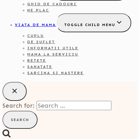
GHID DE CADOURI
NE PLAC
VIATA DE MAMA
TOGGLE CHILD MENU
CUPLU
DE SUFLET
INFORMATII UTILE
MAMA LA SERVICIU
RETETE
SANATATE
SARCINA SI NASTERE
Search for: