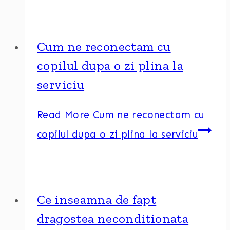
Cum ne reconectam cu
copilul dupa o zi plina la
serviciu
Read More
Cum ne reconectam cu
copilul dupa o zi plina la serviciu
Ce inseamna de fapt
dragostea neconditionata