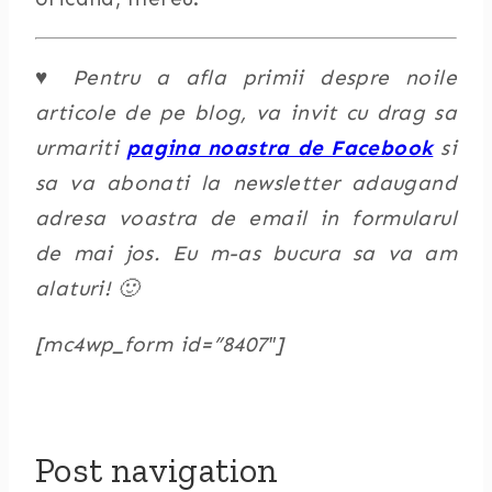
♥ Pentru a afla primii despre noile
articole de pe blog, va invit cu drag sa
urmariti
pagina noastra de Facebook
si
sa va abonati la newsletter adaugand
adresa voastra de email in formularul
de mai jos. Eu m-as bucura sa va am
alaturi! 🙂
[mc4wp_form id=”8407″]
Post navigation