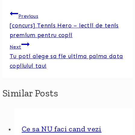
Previous
[concurs] Tennis Hero – lectii de tenis
premium pentru copii
Next
Tu poti alege sa fie ultima palma data
copilului tau!
Similar Posts
Ce sa NU faci cand vezi