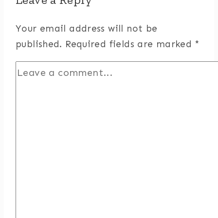
Your email address will not be
published.
Required fields are marked
*