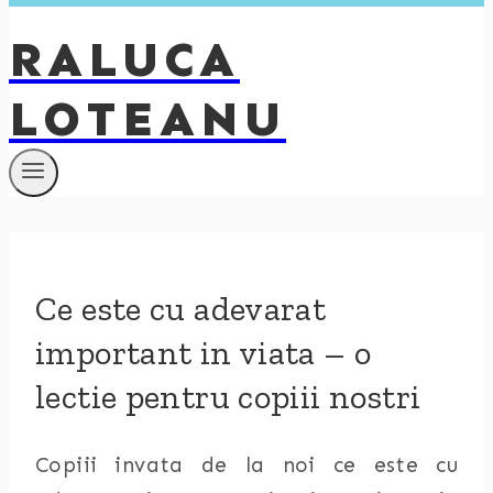
RALUCA
LOTEANU
Ce este cu adevarat
important in viata – o
lectie pentru copiii nostri
Copiii invata de la noi ce este cu