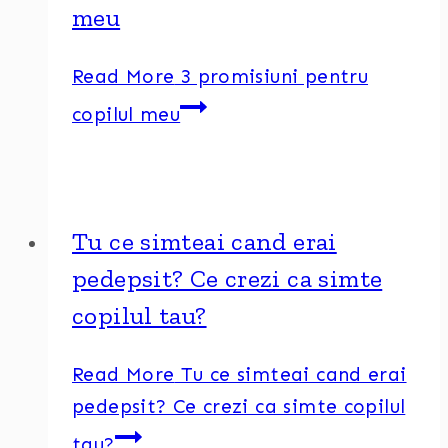
meu
Read More
3 promisiuni pentru
copilul meu
Tu ce simteai cand erai
pedepsit? Ce crezi ca simte
copilul tau?
Read More
Tu ce simteai cand erai
pedepsit? Ce crezi ca simte copilul
tau?