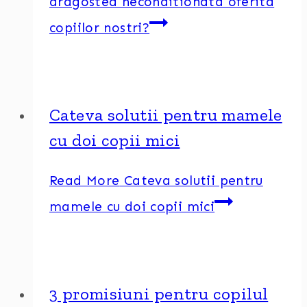
dragostea neconditionata oferita
copiilor nostri?
Cateva solutii pentru mamele
cu doi copii mici
Read More
Cateva solutii pentru
mamele cu doi copii mici
3 promisiuni pentru copilul