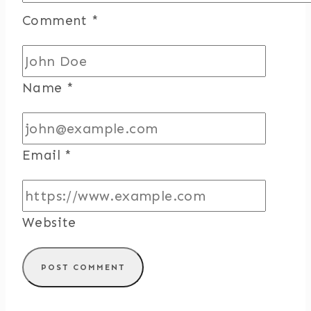
Comment
*
Name
*
Email
*
Website