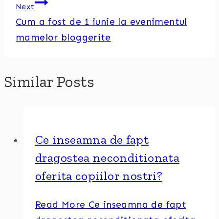
Next
Cum a fost de 1 iunie la evenimentul
mamelor bloggerite
Similar Posts
Ce inseamna de fapt
dragostea neconditionata
oferita copiilor nostri?
Read More
Ce inseamna de fapt