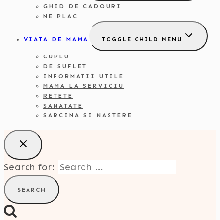
GHID DE CADOURI
NE PLAC
VIATA DE MAMA
TOGGLE CHILD MENU
CUPLU
DE SUFLET
INFORMATII UTILE
MAMA LA SERVICIU
RETETE
SANATATE
SARCINA SI NASTERE
Search for: