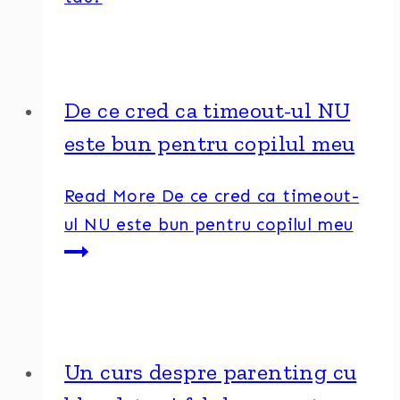
De ce cred ca timeout-ul NU
este bun pentru copilul meu
Read More
De ce cred ca timeout-
ul NU este bun pentru copilul meu
Un curs despre parenting cu