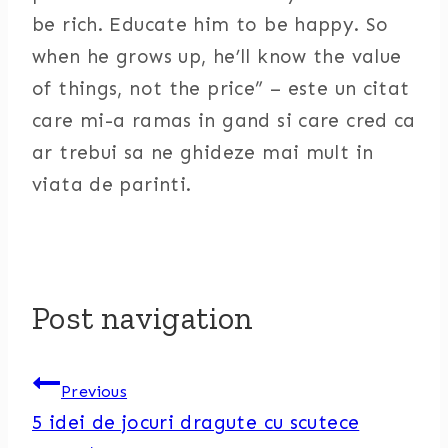
be rich. Educate him to be happy. So
when he grows up, he’ll know the value
of things, not the price” – este un citat
care mi-a ramas in gand si care cred ca
ar trebui sa ne ghideze mai mult in
viata de parinti.
Post navigation
Previous
5 idei de jocuri dragute cu scutece