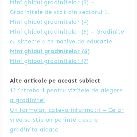
Mini ghidul gradinitelor (3) –
Gradinitele de stat din sectorul 1.
Mini ghidul gradinitelor (4)
Mini ghidul gradinitelor (5) – Gradinite
cu sisteme alternative de educatie
Mini ghidul gradinitelor (6)
Mini ghidul gradinitelor (7)
Alte articole pe aceast subiect
12 intrebari pentru vizitele de alegere
a gradinitei
Un formular, cateva informatii – Ce ar
vrea sa stie un parinte despre
gradinita aleasa