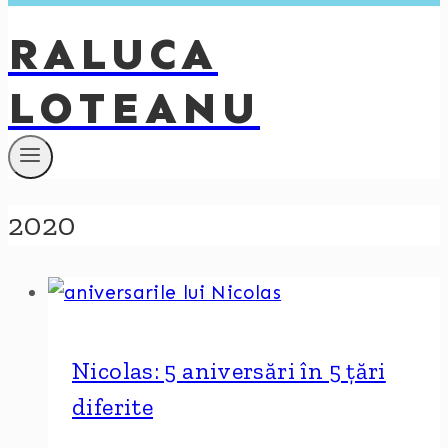
RALUCA
LOTEANU
2020
Nicolas: 5 aniversări în 5 țări
diferite