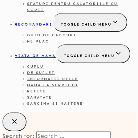
SFATURI PENTRU CALATORIILE CU
COPII
RECOMANDARI
TOGGLE CHILD MENU
GHID DE CADOURI
NE PLAC
VIATA DE MAMA
TOGGLE CHILD MENU
CUPLU
DE SUFLET
INFORMATII UTILE
MAMA LA SERVICIU
RETETE
SANATATE
SARCINA SI NASTERE
Search for: