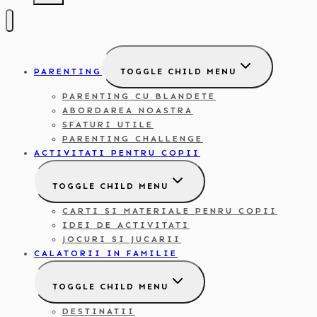
PARENTING
TOGGLE CHILD MENU
PARENTING CU BLANDETE
ABORDAREA NOASTRA
SFATURI UTILE
PARENTING CHALLENGE
ACTIVITATI PENTRU COPII
TOGGLE CHILD MENU
CARTI SI MATERIALE PENRU COPII
IDEI DE ACTIVITATI
JOCURI SI JUCARII
CALATORII IN FAMILIE
TOGGLE CHILD MENU
DESTINATII