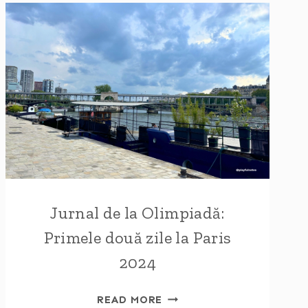
Jurnal de la Olimpiadă:
Primele două zile la Paris
2024
JURNAL
READ MORE