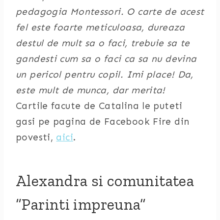
pedagogia Montessori. O carte de acest
fel este foarte meticuloasa, dureaza
destul de mult sa o faci, trebuie sa te
gandesti cum sa o faci ca sa nu devina
un pericol pentru copil. Imi place! Da,
este mult de munca, dar merita!
Cartile facute de Catalina le puteti
gasi pe pagina de Facebook Fire din
povesti,
aici
.
Alexandra si comunitatea
“Parinti impreuna”