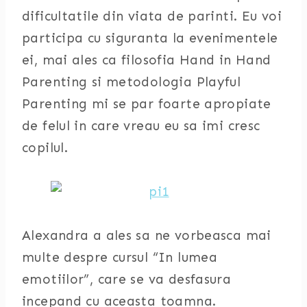
dificultatile din viata de parinti. Eu voi
participa cu siguranta la evenimentele
ei, mai ales ca filosofia Hand in Hand
Parenting si metodologia Playful
Parenting mi se par foarte apropiate
de felul in care vreau eu sa imi cresc
copilul.
Alexandra a ales sa ne vorbeasca mai
multe despre cursul “In lumea
emotiilor”, care se va desfasura
incepand cu aceasta toamna.