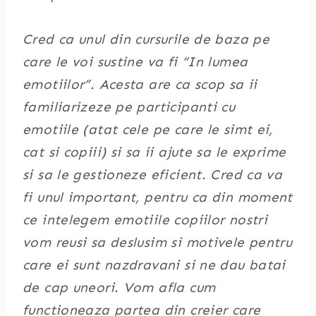
Cred ca unul din cursurile de baza pe
care le voi sustine va fi “In lumea
emotiilor”. Acesta are ca scop sa ii
familiarizeze pe participanti cu
emotiile (atat cele pe care le simt ei,
cat si copiii) si sa ii ajute sa le exprime
si sa le gestioneze eficient. Cred ca va
fi unul important, pentru ca din moment
ce intelegem emotiile copiilor nostri
vom reusi sa deslusim si motivele pentru
care ei sunt nazdravani si ne dau batai
de cap uneori. Vom afla cum
functioneaza partea din creier care