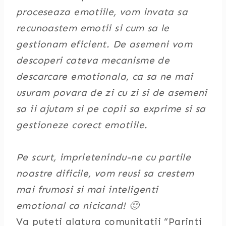
proceseaza emotiile, vom invata sa
recunoastem emotii si cum sa le
gestionam eficient. De asemeni vom
descoperi cateva mecanisme de
descarcare emotionala, ca sa ne mai
usuram povara de zi cu zi si de asemeni
sa ii ajutam si pe copii sa exprime si sa
gestioneze corect emotiile.
Pe scurt, imprietenindu-ne cu partile
noastre dificile, vom reusi sa crestem
mai frumosi si mai inteligenti
emotional ca nicicand! 🙂
Va puteti alatura comunitatii “Parinti