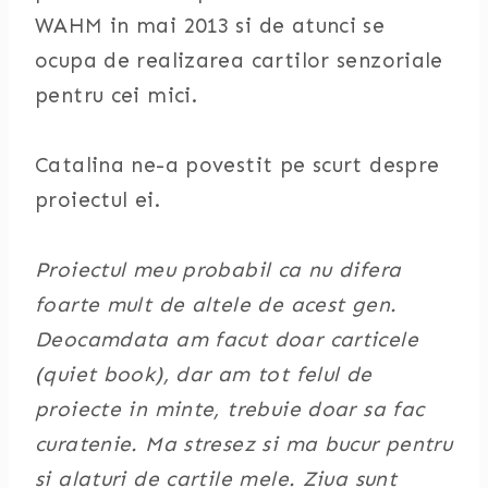
WAHM in mai 2013 si de atunci se
ocupa de realizarea cartilor senzoriale
pentru cei mici.
Catalina ne-a povestit pe scurt despre
proiectul ei.
Proiectul meu probabil ca nu difera
foarte mult de altele de acest gen.
Deocamdata am facut doar carticele
(quiet book), dar am tot felul de
proiecte in minte, trebuie doar sa fac
curatenie. Ma stresez si ma bucur pentru
si alaturi de cartile mele. Ziua sunt