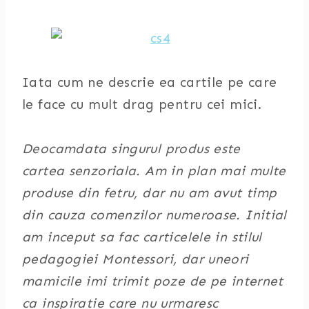
Iata cum ne descrie ea cartile pe care
le face cu mult drag pentru cei mici.
Deocamdata singurul produs este
cartea senzoriala. Am in plan mai multe
produse din fetru, dar nu am avut timp
din cauza comenzilor numeroase. Initial
am inceput sa fac carticelele in stilul
pedagogiei Montessori, dar uneori
mamicile imi trimit poze de pe internet
ca inspiratie care nu urmaresc