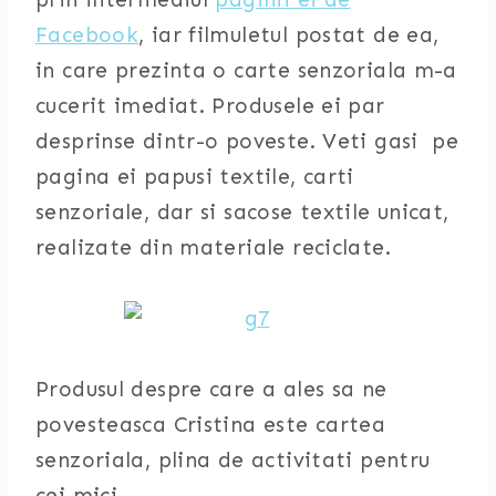
Facebook
, iar filmuletul postat de ea,
in care prezinta o carte senzoriala m-a
cucerit imediat. Produsele ei par
desprinse dintr-o poveste. Veti gasi pe
pagina ei papusi textile, carti
senzoriale, dar si sacose textile unicat,
realizate din materiale reciclate.
Produsul despre care a ales sa ne
povesteasca Cristina este cartea
senzoriala, plina de activitati pentru
cei mici.