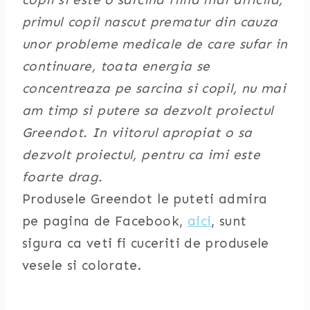
primul copil nascut prematur din cauza
unor probleme medicale de care sufar in
continuare, toata energia se
concentreaza pe sarcina si copil, nu mai
am timp si putere sa dezvolt proiectul
Greendot. In viitorul apropiat o sa
dezvolt proiectul, pentru ca imi este
foarte drag.
Produsele Greendot le puteti admira
pe pagina de Facebook,
aici
, sunt
sigura ca veti fi cuceriti de produsele
vesele si colorate.