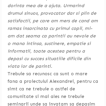
dorinta mea de a ajuta. Urmarind
drumul sinuos, provocator dar si plin de
satisfactii, pe care am mers de cand am
ramas insarcinata cu primul copil, mi-
am dat seama ca parintii au nevoie de
o mana intinsa, sustinere, empatie si
informatii, toate acestea pentru a
depasi cu succes situatiile dificile din
viata lor de parinti.
Trebuie sa recunosc ca sunt o mare
fana a proiectului Alexandrei, pentru ca
simt ca ne trebuie o astfel de
comunitate si mai ales ne trebuie
seminarii unde sa invatam sa depasim