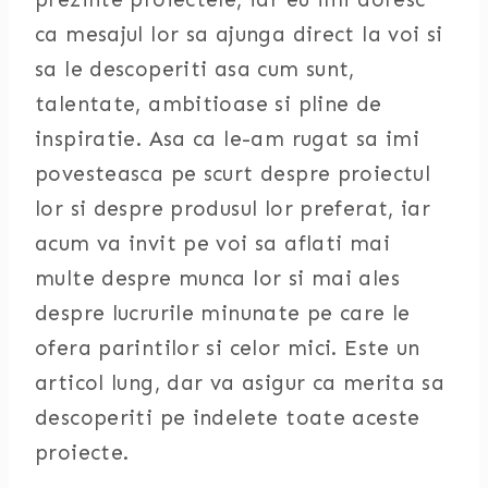
ca mesajul lor sa ajunga direct la voi si
sa le descoperiti asa cum sunt,
talentate, ambitioase si pline de
inspiratie. Asa ca le-am rugat sa imi
povesteasca pe scurt despre proiectul
lor si despre produsul lor preferat, iar
acum va invit pe voi sa aflati mai
multe despre munca lor si mai ales
despre lucrurile minunate pe care le
ofera parintilor si celor mici. Este un
articol lung, dar va asigur ca merita sa
descoperiti pe indelete toate aceste
proiecte.