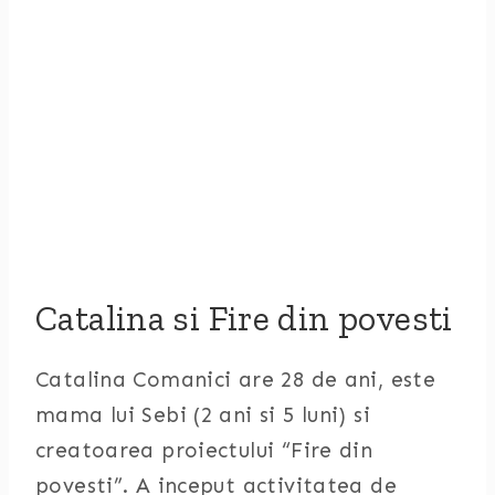
Catalina si Fire din povesti
Catalina Comanici are 28 de ani, este
mama lui Sebi (2 ani si 5 luni) si
creatoarea proiectului “Fire din
povesti”. A inceput activitatea de