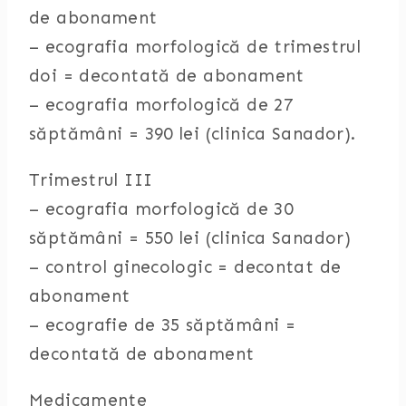
de abonament
– ecografia morfologică de trimestrul
doi = decontată de abonament
– ecografia morfologică de 27
săptămâni = 390 lei (clinica Sanador).
Trimestrul III
– ecografia morfologică de 30
săptămâni = 550 lei (clinica Sanador)
– control ginecologic = decontat de
abonament
– ecografie de 35 săptămâni =
decontată de abonament
Medicamente