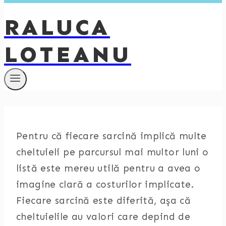
RALUCA
LOTEANU
Pentru că fiecare sarcină implică multe
cheltuieli pe parcursul mai multor luni o
listă este mereu utilă pentru a avea o
imagine clară a costurilor implicate.
Fiecare sarcină este diferită, aşa că
cheltuielile au valori care depind de