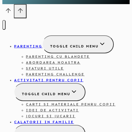
PARENTING
TOGGLE CHILD MENU
PARENTING CU BLANDETE
ABORDAREA NOASTRA
SFATURI UTILE
PARENTING CHALLENGE
ACTIVITATI PENTRU COPII
TOGGLE CHILD MENU
CARTI SI MATERIALE PENRU COPII
IDEI DE ACTIVITATI
JOCURI SI JUCARII
CALATORII IN FAMILIE