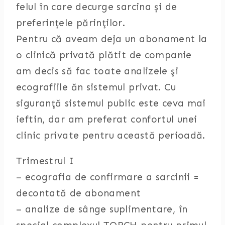
felul în care decurge sarcina şi de
preferinţele părinţilor.
Pentru că aveam deja un abonament la
o clinică privată plătit de companie
am decis să fac toate analizele şi
ecografiile ăn sistemul privat. Cu
siguranţă sistemul public este ceva mai
ieftin, dar am preferat confortul unei
clinic private pentru această perioadă.
Trimestrul I
– ecografia de confirmare a sarcinii =
decontată de abonament
– analize de sânge suplimentare, în