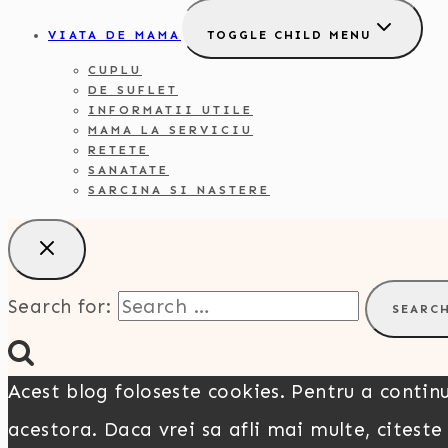
VIATA DE MAMA
TOGGLE CHILD MENU
CUPLU
DE SUFLET
INFORMATII UTILE
MAMA LA SERVICIU
RETETE
SANATATE
SARCINA SI NASTERE
Search for:
Acest blog foloseste cookies. Pentru a continu
acestora. Daca vrei sa afli mai multe, citeste p