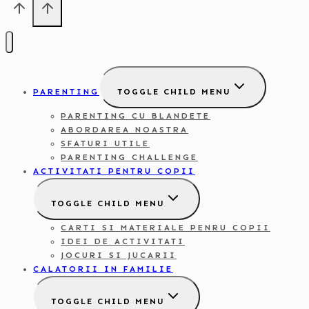
PARENTING
TOGGLE CHILD MENU
PARENTING CU BLANDETE
ABORDAREA NOASTRA
SFATURI UTILE
PARENTING CHALLENGE
ACTIVITATI PENTRU COPII
TOGGLE CHILD MENU
CARTI SI MATERIALE PENRU COPII
IDEI DE ACTIVITATI
JOCURI SI JUCARII
CALATORII IN FAMILIE
TOGGLE CHILD MENU