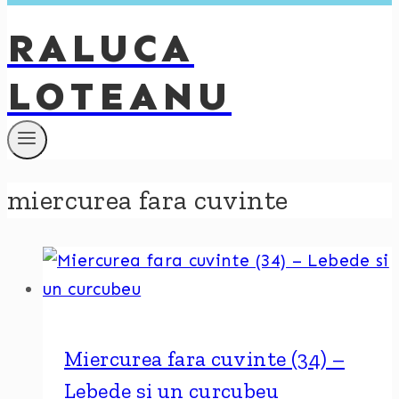
RALUCA
LOTEANU
miercurea fara cuvinte
Miercurea fara cuvinte (34) –
Lebede si un curcubeu