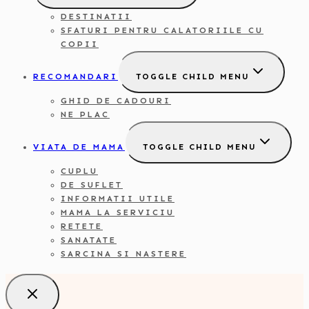
DESTINATII
SFATURI PENTRU CALATORIILE CU
COPII
RECOMANDARI
TOGGLE CHILD MENU
GHID DE CADOURI
NE PLAC
VIATA DE MAMA
TOGGLE CHILD MENU
CUPLU
DE SUFLET
INFORMATII UTILE
MAMA LA SERVICIU
RETETE
SANATATE
SARCINA SI NASTERE