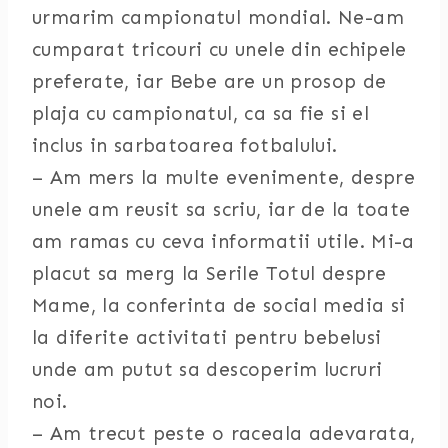
urmarim campionatul mondial. Ne-am
cumparat tricouri cu unele din echipele
preferate, iar Bebe are un prosop de
plaja cu campionatul, ca sa fie si el
inclus in sarbatoarea fotbalului.
– Am mers la multe evenimente, despre
unele am reusit sa scriu, iar de la toate
am ramas cu ceva informatii utile. Mi-a
placut sa merg la Serile Totul despre
Mame, la conferinta de social media si
la diferite activitati pentru bebelusi
unde am putut sa descoperim lucruri
noi.
– Am trecut peste o raceala adevarata,