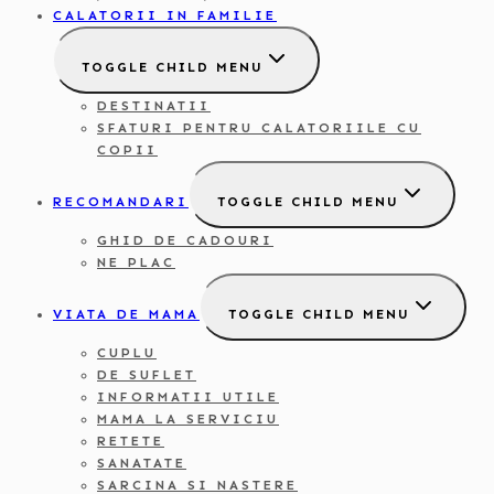
CALATORII IN FAMILIE
TOGGLE CHILD MENU
DESTINATII
SFATURI PENTRU CALATORIILE CU
COPII
RECOMANDARI
TOGGLE CHILD MENU
GHID DE CADOURI
NE PLAC
VIATA DE MAMA
TOGGLE CHILD MENU
CUPLU
DE SUFLET
INFORMATII UTILE
MAMA LA SERVICIU
RETETE
SANATATE
SARCINA SI NASTERE