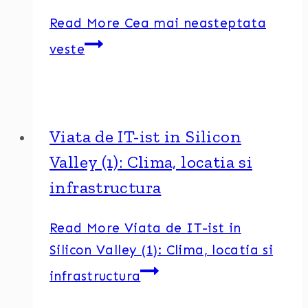
Read More
Cea mai neasteptata
veste
Viata de IT-ist in Silicon
Valley (1): Clima, locatia si
infrastructura
Read More
Viata de IT-ist in
Silicon Valley (1): Clima, locatia si
infrastructura