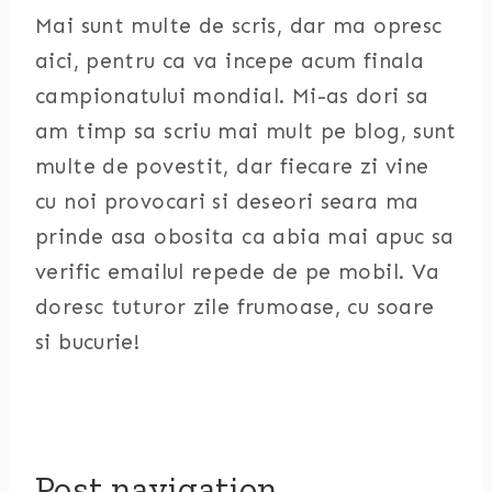
Mai sunt multe de scris, dar ma opresc
aici, pentru ca va incepe acum finala
campionatului mondial. Mi-as dori sa
am timp sa scriu mai mult pe blog, sunt
multe de povestit, dar fiecare zi vine
cu noi provocari si deseori seara ma
prinde asa obosita ca abia mai apuc sa
verific emailul repede de pe mobil. Va
doresc tuturor zile frumoase, cu soare
si bucurie!
Post navigation