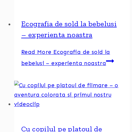
Ecografia de sold la bebelusi
– experienta noastra
Read More
Ecografia de sold la
bebelusi – experienta noastra
Cu copilul pe platoul de