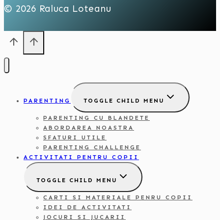
© 2026 Raluca Loteanu
PARENTING
TOGGLE CHILD MENU
PARENTING CU BLANDETE
ABORDAREA NOASTRA
SFATURI UTILE
PARENTING CHALLENGE
ACTIVITATI PENTRU COPII
TOGGLE CHILD MENU
CARTI SI MATERIALE PENRU COPII
IDEI DE ACTIVITATI
JOCURI SI JUCARII