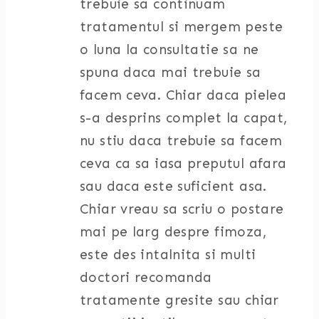
trebuie sa continuam
tratamentul si mergem peste
o luna la consultatie sa ne
spuna daca mai trebuie sa
facem ceva. Chiar daca pielea
s-a desprins complet la capat,
nu stiu daca trebuie sa facem
ceva ca sa iasa preputul afara
sau daca este suficient asa.
Chiar vreau sa scriu o postare
mai pe larg despre fimoza,
este des intalnita si multi
doctori recomanda
tratamente gresite sau chiar