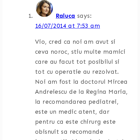
Raluca
says:
16/07/2014 at 7:53 am
Vio, cred ca noi am avut si
ceva noroc, stiu multe mamici
care au facut tot posibilul si
tot cu operatie au rezolvat.
Noi am fost la doctorul Mircea
Andreiescu de la Regina Maria,
la recomandarea pediatrei,
este un medic atent, dar
pentru ca este chirurg este
obisnuit sa recomande