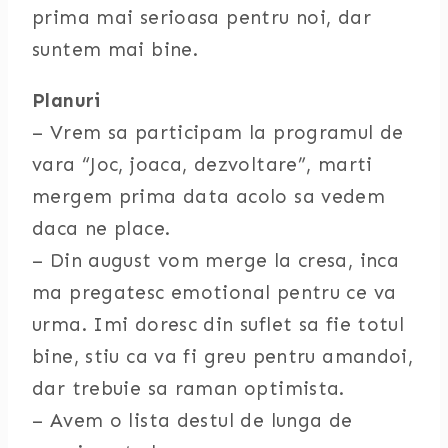
prima mai serioasa pentru noi, dar
suntem mai bine.
Planuri
– Vrem sa participam la programul de
vara “Joc, joaca, dezvoltare”, marti
mergem prima data acolo sa vedem
daca ne place.
– Din august vom merge la cresa, inca
ma pregatesc emotional pentru ce va
urma. Imi doresc din suflet sa fie totul
bine, stiu ca va fi greu pentru amandoi,
dar trebuie sa raman optimista.
– Avem o lista destul de lunga de