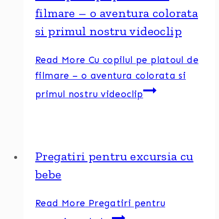
filmare – o aventura colorata
si primul nostru videoclip
Read More
Cu copilul pe platoul de
filmare – o aventura colorata si
primul nostru videoclip
Pregatiri pentru excursia cu
bebe
Read More
Pregatiri pentru