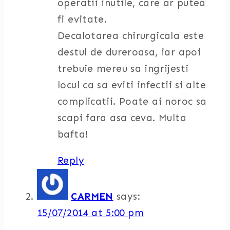
operatii inutile, care ar putea
fi evitate.
Decalotarea chirurgicala este
destul de dureroasa, iar apoi
trebuie mereu sa ingrijesti
locul ca sa eviti infectii si alte
complicatii. Poate ai noroc sa
scapi fara asa ceva. Multa
bafta!
Reply
CARMEN
says:
15/07/2014 at 5:00 pm