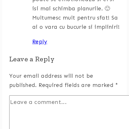
isi mai schimba planurile. 🙂
Multumesc mult pentru sfat! Sa
ai o vara cu bucurie si impliniri!
Reply
Leave a Reply
Your email address will not be
published.
Required fields are marked
*