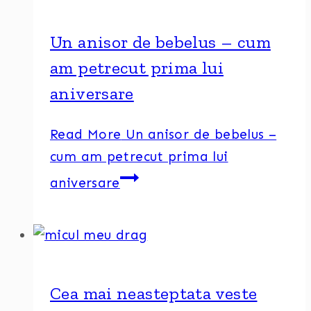
Un anisor de bebelus – cum
am petrecut prima lui
aniversare
Read More
Un anisor de bebelus –
cum am petrecut prima lui
aniversare
Cea mai neasteptata veste