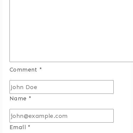
Comment
*
Name
*
Email
*