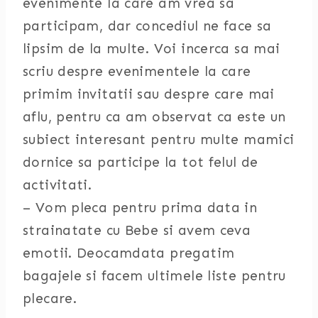
evenimente la care am vrea sa
participam, dar concediul ne face sa
lipsim de la multe. Voi incerca sa mai
scriu despre evenimentele la care
primim invitatii sau despre care mai
aflu, pentru ca am observat ca este un
subiect interesant pentru multe mamici
dornice sa participe la tot felul de
activitati.
– Vom pleca pentru prima data in
strainatate cu Bebe si avem ceva
emotii. Deocamdata pregatim
bagajele si facem ultimele liste pentru
plecare.