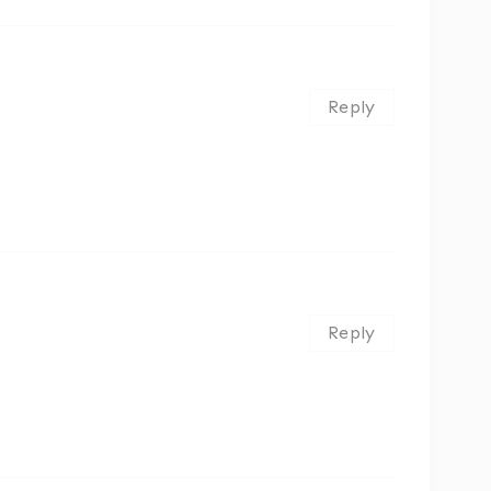
Reply
Reply