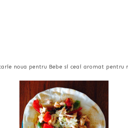
carie noua pentru Bebe si ceai aromat pentru 