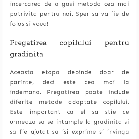
incercarea de a gasi metoda cea mai
potrivita pentru noi. Sper sa va fie de
folos si voua!
Pregatirea copilului pentru
gradinita
Aceasta etapa depinde doar de
parinte, deci este cea mai la
indemana. Pregatirea poate include
diferite metode adaptate copilului.
Este important ca el sa stie ce
urmeaza sa se intample la gradinita si
sa fie ajutat sa isi exprime si invinga