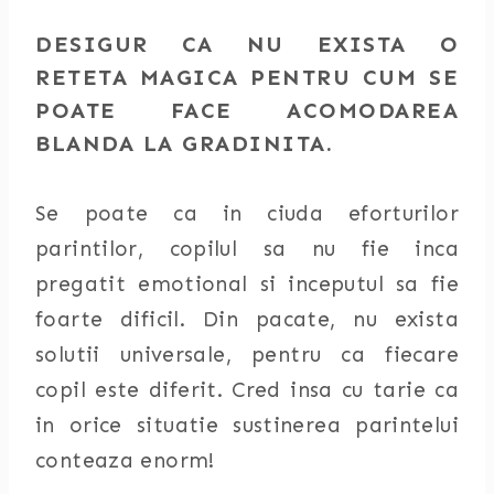
DESIGUR CA NU EXISTA O
RETETA MAGICA PENTRU CUM SE
POATE FACE ACOMODAREA
BLANDA LA GRADINITA.
Se poate ca in ciuda eforturilor
parintilor, copilul sa nu fie inca
pregatit emotional si inceputul sa fie
foarte dificil. Din pacate, nu exista
solutii universale, pentru ca fiecare
copil este diferit. Cred insa cu tarie ca
in orice situatie sustinerea parintelui
conteaza enorm!