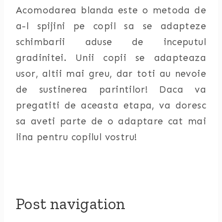
Acomodarea blanda este o metoda de
a-l spijini pe copil sa se adapteze
schimbarii aduse de inceputul
gradinitei. Unii copii se adapteaza
usor, altii mai greu, dar toti au nevoie
de sustinerea parintilor! Daca va
pregatiti de aceasta etapa, va doresc
sa aveti parte de o adaptare cat mai
lina pentru copilul vostru!
Post navigation