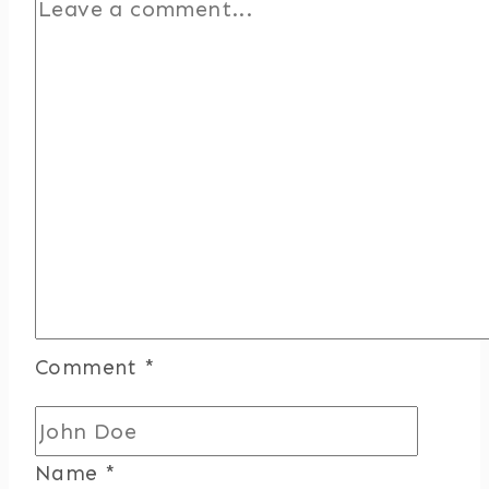
Comment
*
Name
*