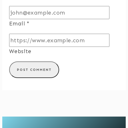
Email
*
Website