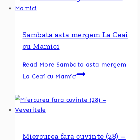
Sambata asta mergem La Ceai
cu Mamici
Read More
Sambata asta mergem
La Ceai cu Mamici
Miercurea fara cuvinte (28) –