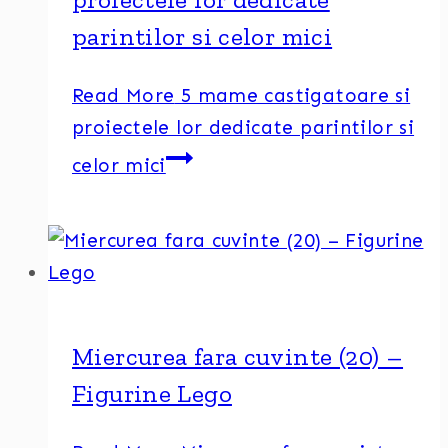
parintilor si celor mici
Read More
5 mame castigatoare si
proiectele lor dedicate parintilor si
celor mici
Miercurea fara cuvinte (20) –
Figurine Lego