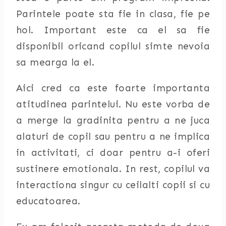
Parintele poate sta fie in clasa, fie pe
hol. Important este ca el sa fie
disponibil
oricand copilul simte nevoia
sa mearga la el.
Aici cred ca este foarte importanta
atitudinea parintelui. Nu este vorba de
a merge la gradinita pentru a ne juca
alaturi de copil sau pentru a ne implica
in activitati, ci doar pentru a-i oferi
sustinere emotionala. In rest, copilul va
interactiona singur cu ceilalti copii si cu
educatoarea.