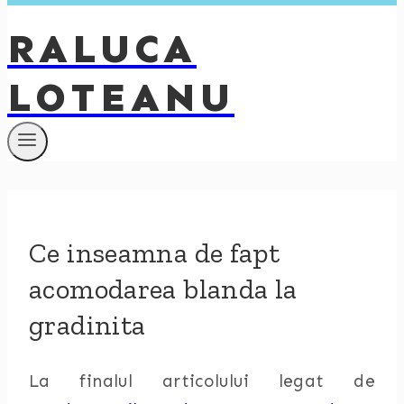
RALUCA
LOTEANU
Ce inseamna de fapt
acomodarea blanda la
gradinita
La finalul articolului legat de