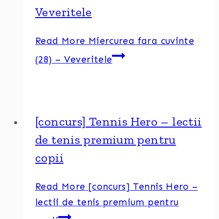
Veveritele
Read More
Miercurea fara cuvinte
(28) – Veveritele
[concurs] Tennis Hero – lectii
de tenis premium pentru
copii
Read More
[concurs] Tennis Hero –
lectii de tenis premium pentru