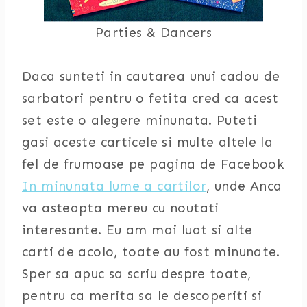
Parties & Dancers
Daca sunteti in cautarea unui cadou de
sarbatori pentru o fetita cred ca acest
set este o alegere minunata. Puteti
gasi aceste carticele si multe altele la
fel de frumoase pe pagina de Facebook
In minunata lume a cartilor
, unde Anca
va asteapta mereu cu noutati
interesante. Eu am mai luat si alte
carti de acolo, toate au fost minunate.
Sper sa apuc sa scriu despre toate,
pentru ca merita sa le descoperiti si