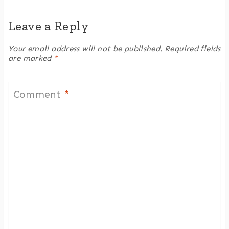
Leave a Reply
Your email address will not be published.
Required fields
are marked
*
Comment
*