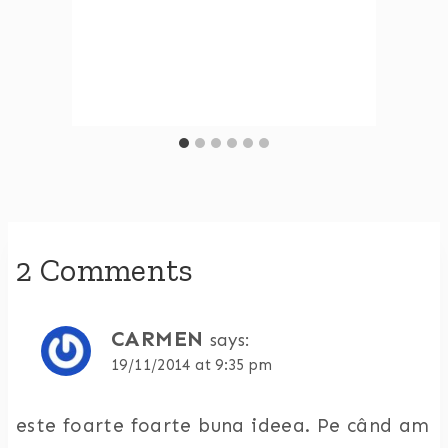
2 Comments
CARMEN
says:
19/11/2014 at 9:35 pm
este foarte foarte buna ideea. Pe când am