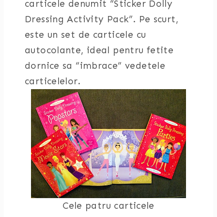
carticele denumit “Sticker Dolly
Dressing Activity Pack”. Pe scurt,
este un set de carticele cu
autocolante, ideal pentru fetite
dornice sa “imbrace” vedetele
carticelelor.
Cele patru carticele