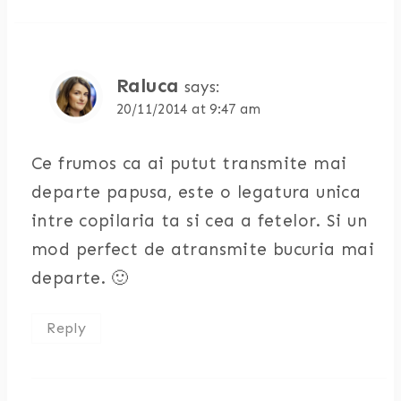
Raluca
says:
20/11/2014 at 9:47 am
Ce frumos ca ai putut transmite mai
departe papusa, este o legatura unica
intre copilaria ta si cea a fetelor. Si un
mod perfect de atransmite bucuria mai
departe. 🙂
Reply