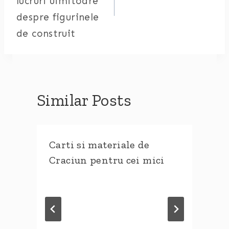
lucruri uimitoare
despre figurinele
de construit
Similar Posts
Carti si materiale de
Craciun pentru cei mici