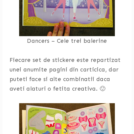
Dancers – Cele trei balerine
Fiecare set de stickere este repartizat
unei anumite pagini din carticica, dar
puteti face si alte combinatii daca
aveti alaturi o fetita creativa. 🙂