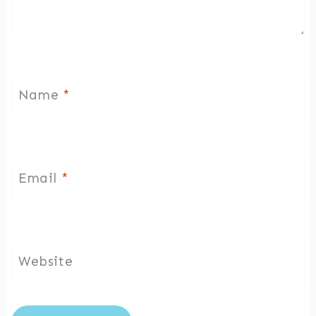
Name
*
Email
*
Website