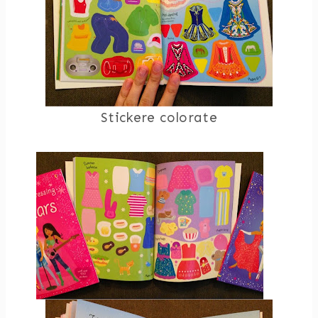
Stickere colorate