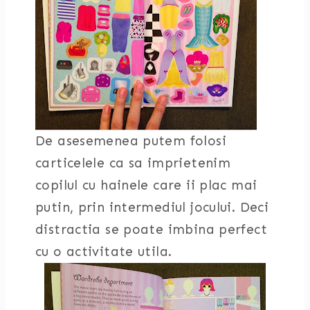
De asesemenea putem folosi
carticelele ca sa imprietenim
copilul cu hainele care ii plac mai
putin, prin intermediul jocului. Deci
distractia se poate imbina perfect
cu o activitate utila.