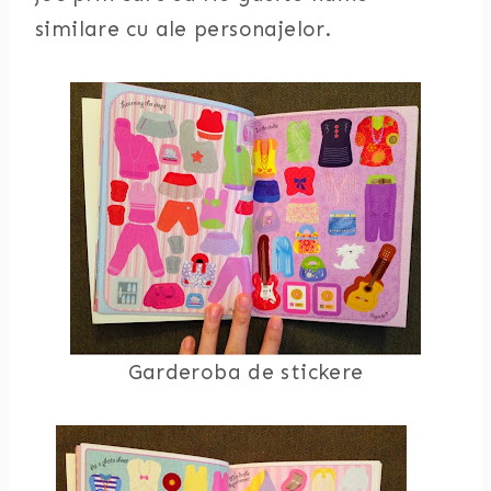
similare cu ale personajelor.
Garderoba de stickere