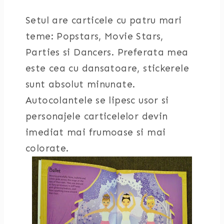
Setul are carticele cu patru mari
teme: Popstars, Movie Stars,
Parties si Dancers. Preferata mea
este cea cu dansatoare, stickerele
sunt absolut minunate.
Autocolantele se lipesc usor si
personajele carticelelor devin
imediat mai frumoase si mai
colorate.