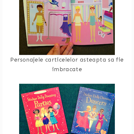
Personajele carticelelor asteapta sa fie
imbracate