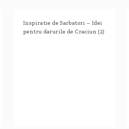
Inspiratie de Sarbatori – Idei
pentru darurile de Craciun (2)