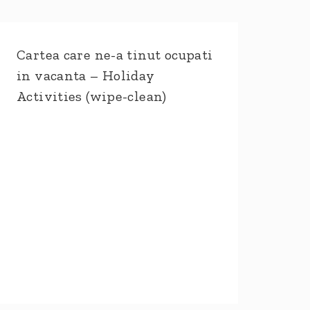
Cartea care ne-a tinut ocupati
in vacanta – Holiday
Activities (wipe-clean)