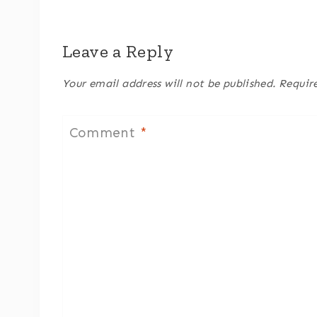
Leave a Reply
Your email address will not be published.
Requir
Comment
*