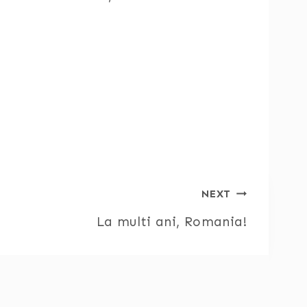
NEXT
La multi ani, Romania!