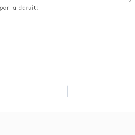
Spor la daruit!