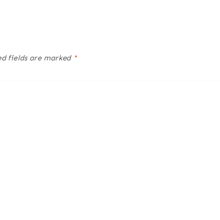
ed fields are marked
*