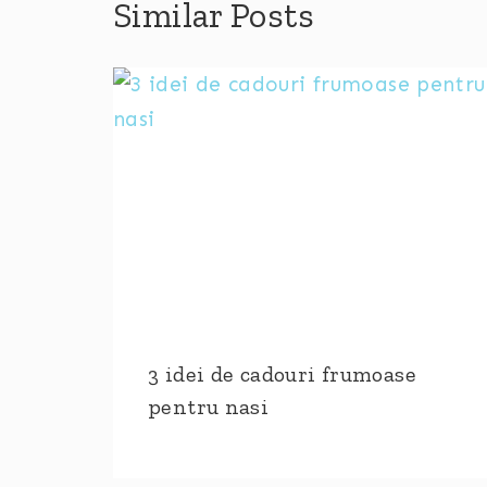
Similar Posts
3 idei de cadouri frumoase
pentru nasi