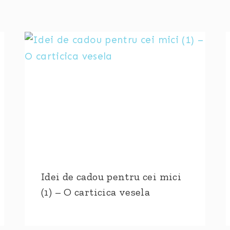
Idei de cadou pentru cei mici
(1) – O carticica vesela