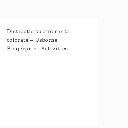
Distractie cu amprente
colorate – Usborne
Fingerprint Activities