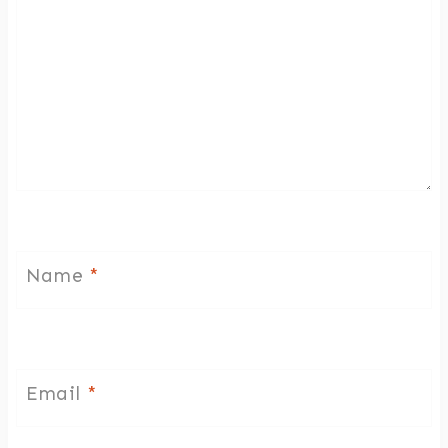
Name
*
Email
*