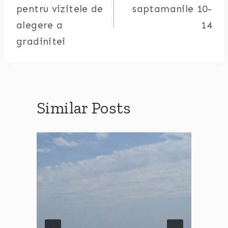
pentru vizitele de
saptamanile 10-
alegere a
14
gradinitei
Similar Posts