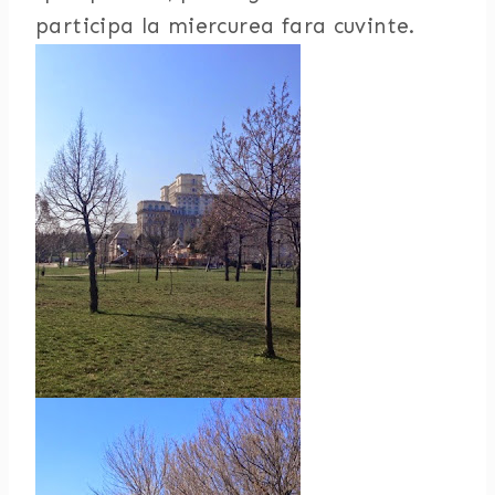
participa la miercurea fara cuvinte.