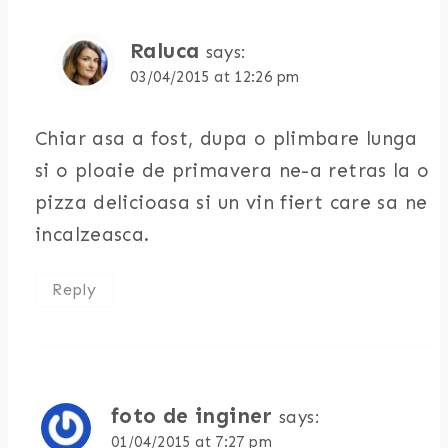
Raluca
says:
03/04/2015 at 12:26 pm
Chiar asa a fost, dupa o plimbare lunga
si o ploaie de primavera ne-a retras la o
pizza delicioasa si un vin fiert care sa ne
incalzeasca.
Reply
foto de inginer
says:
01/04/2015 at 7:27 pm