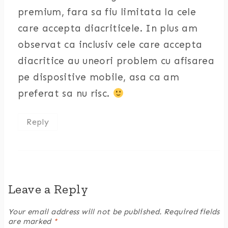
premium, fara sa fiu limitata la cele
care accepta diacriticele. In plus am
observat ca inclusiv cele care accepta
diacritice au uneori problem cu afisarea
pe dispositive mobile, asa ca am
preferat sa nu risc.
Reply
Leave a Reply
Your email address will not be published.
Required fields
are marked
*