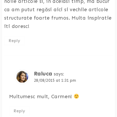
noile articole si, in acelasi timp, ma bucur
ca am putut regăsi aici si vechile articole
structurate foarte frumos. Multa inspiratie
iti doresc!
Reply
Raluca
says:
28/08/2015 at 1:31 pm
Multumesc mult, Carmen!
Reply