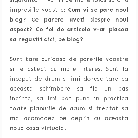
impresiile voastre:
Cum vi se pare noul
blog? Ce parere aveti despre noul
aspect? Ce fel de articole v-ar placea
sa regasiti aici, pe blog?
Sunt tare curioasa de parerile voastre
si le astept cu mare interes. Sunt la
inceput de drum si imi doresc tare ca
aceasta schimbare sa fie un pas
inainte, sa imi pot pune in practica
toate planurile de acum si treptat sa
ma acomodez pe deplin cu aceasta
noua casa virtuala.