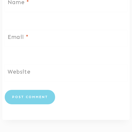
Name
*
Email
*
Website