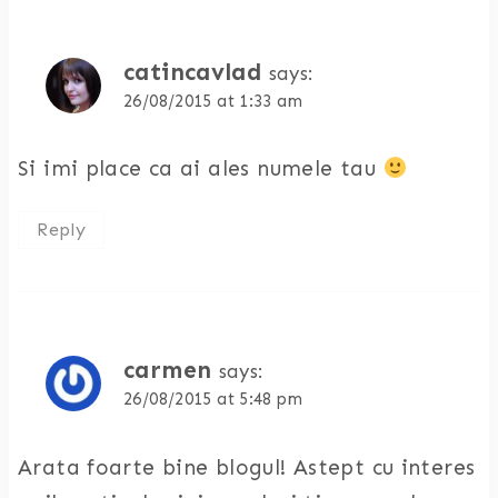
catincavlad
says:
26/08/2015 at 1:33 am
Si imi place ca ai ales numele tau
Reply
carmen
says:
26/08/2015 at 5:48 pm
Arata foarte bine blogul! Astept cu interes