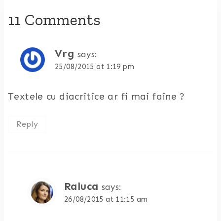
11 Comments
Vrg
says:
25/08/2015 at 1:19 pm
Textele cu diacritice ar fi mai faine ?
Reply
Raluca
says:
26/08/2015 at 11:15 am