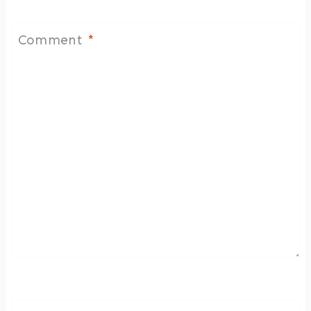
Comment
*