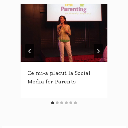
Ce mi-a placut la Social
Media for Parents