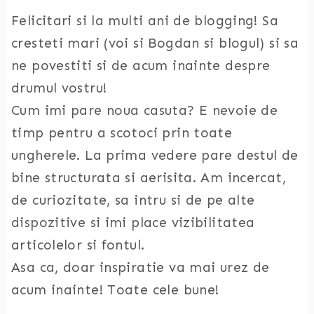
Felicitari si la multi ani de blogging! Sa
cresteti mari (voi si Bogdan si blogul) si sa
ne povestiti si de acum inainte despre
drumul vostru!
Cum imi pare noua casuta? E nevoie de
timp pentru a scotoci prin toate
ungherele. La prima vedere pare destul de
bine structurata si aerisita. Am incercat,
de curiozitate, sa intru si de pe alte
dispozitive si imi place vizibilitatea
articolelor si fontul.
Asa ca, doar inspiratie va mai urez de
acum inainte! Toate cele bune!