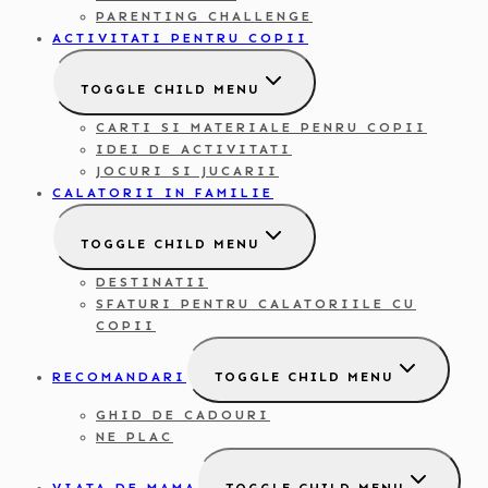
PARENTING CHALLENGE
ACTIVITATI PENTRU COPII
TOGGLE CHILD MENU
CARTI SI MATERIALE PENRU COPII
IDEI DE ACTIVITATI
JOCURI SI JUCARII
CALATORII IN FAMILIE
TOGGLE CHILD MENU
DESTINATII
SFATURI PENTRU CALATORIILE CU
COPII
RECOMANDARI
TOGGLE CHILD MENU
GHID DE CADOURI
NE PLAC