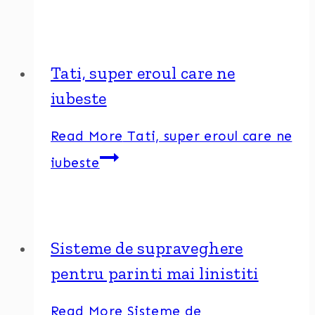
Tati, super eroul care ne
iubeste
Read More
Tati, super eroul care ne
iubeste
Sisteme de supraveghere
pentru parinti mai linistiti
Read More
Sisteme de