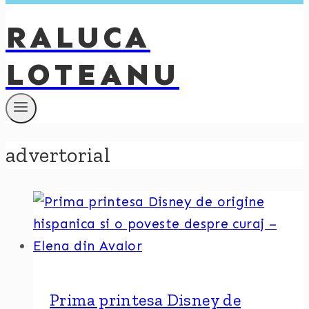
RALUCA
LOTEANU
advertorial
Prima printesa Disney de