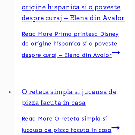
origine hispanica si o poveste
despre curaj – Elena din Avalor
Read More
Prima printesa Disney
de origine hispanica si o poveste
despre curaj – Elena din Avalor
O reteta simpla si jucausa de
pizza facuta in casa
Read More
O reteta simpla si
jucausa de pizza facuta in casa