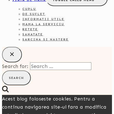
VIATA DE MAMA
TOGGLE CHILD MENU
CUPLU
DE SUFLET
INFORMATII UTILE
MAMA LA SERVICIU
RETETE
SANATATE
SARCINA SI NASTERE
Search for:
Acest blog foloseste cookies. Pentru a
continua navigarea site-ul fara a modifica