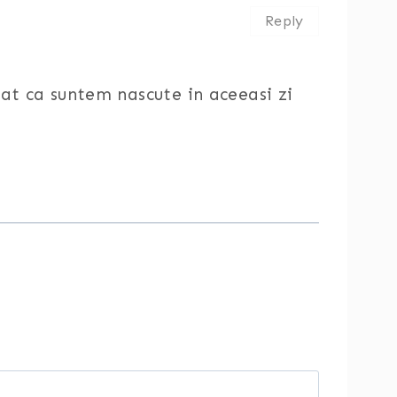
Reply
at ca suntem nascute in aceeasi zi