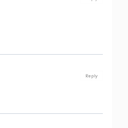
Reply