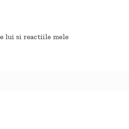
 lui si reactiile mele