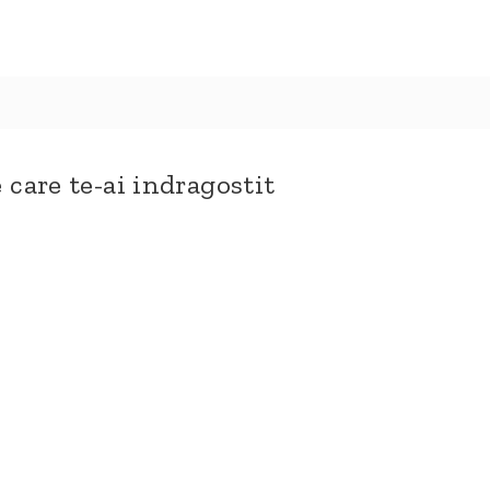
 care te-ai indragostit