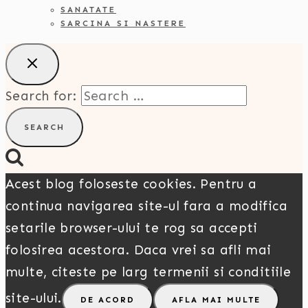
SANATATE
SARCINA SI NASTERE
Search for:
Acest blog foloseste cookies. Pentru a
continua navigarea site-ul fara a modifica
setarile browser-ului te rog sa accepti
folosirea acestora. Daca vrei sa afli mai
multe, citeste pe larg termenii si conditiile
site-ului.
DE ACORD
AFLA MAI MULTE