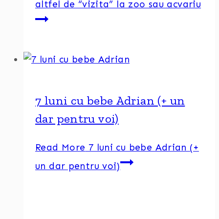
altfel de “vizita” la zoo sau acvariu
7 luni cu bebe Adrian (+ un
dar pentru voi)
Read More
7 luni cu bebe Adrian (+
un dar pentru voi)