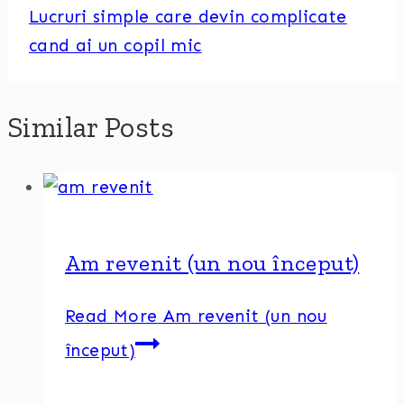
Lucruri simple care devin complicate
cand ai un copil mic
Similar Posts
Am revenit (un nou început)
Read More
Am revenit (un nou
început)