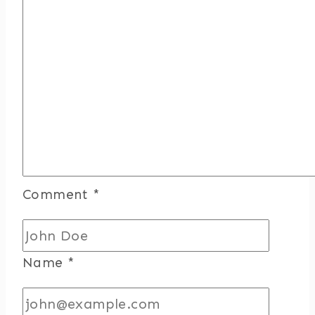
Comment
*
Name
*