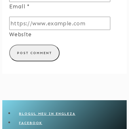
Email
*
Website
BLOGUL MEU IN ENGLEZA
FACEBOOK