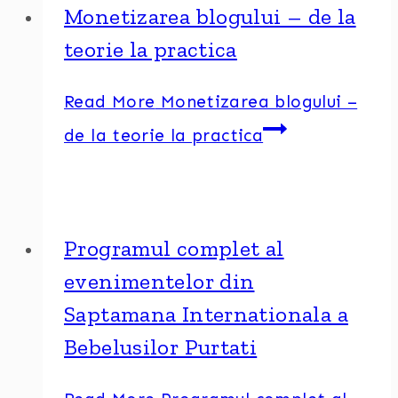
Monetizarea blogului – de la
teorie la practica
Read More
Monetizarea blogului –
de la teorie la practica
Programul complet al
evenimentelor din
Saptamana Internationala a
Bebelusilor Purtati