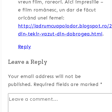
vreun film, rareori. Aici impresiile –
e film românesc, un dar de făcut
oricând unei femei:
http://ladrumcuapolodor.blogspot.ro/2
din-tekir-vazut-din-dobrogea.html
.
Reply
Leave a Reply
Your email address will not be
published.
Required fields are marked
*