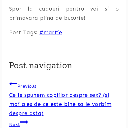
Spor la cadouri pentru voi si o
primavara plina de bucurie!
Post Tags:
#
martie
Post navigation
Previous
Ce le spunem copiilor despre sex? (si
mai ales de ce este bine sa le vorbim
despre asta)
Next