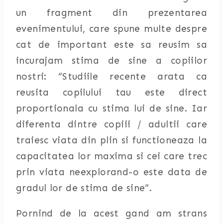
un fragment din prezentarea
evenimentului, care spune multe despre
cat de important este sa reusim sa
incurajam stima de sine a copiilor
nostri: “Studiile recente arata ca
reusita copilului tau este direct
proportionala cu stima lui de sine. Iar
diferenta dintre copiii / adultii care
traiesc viata din plin si functioneaza la
capacitatea lor maxima si cei care trec
prin viata neexplorand-o este data de
gradul lor de stima de sine”.
Pornind de la acest gand am strans