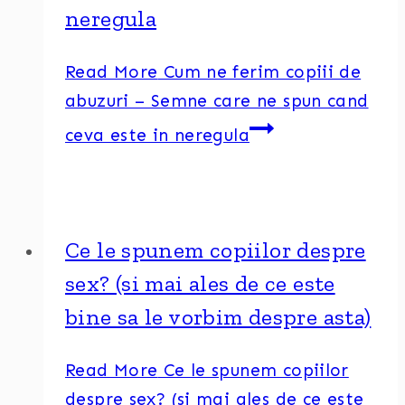
neregula
Read More
Cum ne ferim copiii de
abuzuri – Semne care ne spun cand
ceva este in neregula
Ce le spunem copiilor despre
sex? (si mai ales de ce este
bine sa le vorbim despre asta)
Read More
Ce le spunem copiilor
despre sex? (si mai ales de ce este