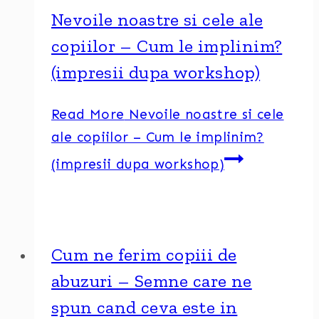
Nevoile noastre si cele ale
copiilor – Cum le implinim?
(impresii dupa workshop)
Read More
Nevoile noastre si cele
ale copiilor – Cum le implinim?
(impresii dupa workshop)
Cum ne ferim copiii de
abuzuri – Semne care ne
spun cand ceva este in