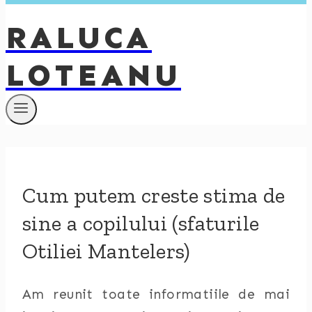
RALUCA
LOTEANU
Cum putem creste stima de
sine a copilului (sfaturile
Otiliei Mantelers)
Am reunit toate informatiile de mai