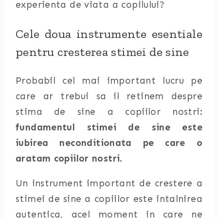
experienta de viata a copilului?
Cele doua instrumente esentiale
pentru cresterea stimei de sine
Probabil cel mai important lucru pe
care ar trebui sa il retinem despre
stima de sine a copiilor nostri:
fundamentul stimei de sine este
iubirea neconditionata pe care o
aratam copiilor nostri
.
Un instrument important de crestere a
stimei de sine a copiilor este intalnirea
autentica, acel moment in care ne