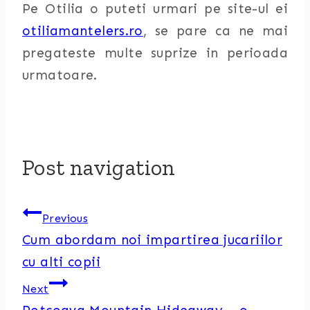
Pe Otilia o puteti urmari pe site-ul ei
otiliamantelers.ro
, se pare ca ne mai
pregateste multe suprize in perioada
urmatoare.
Post navigation
Previous
Cum abordam noi impartirea jucariilor
cu alti copii
Next