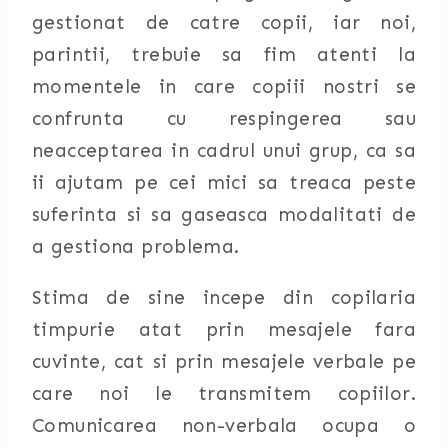
gestionat de catre copii, iar noi,
parintii, trebuie sa fim atenti la
momentele in care copiii nostri se
confrunta cu respingerea sau
neacceptarea in cadrul unui grup, ca sa
ii ajutam pe cei mici sa treaca peste
suferinta si sa gaseasca modalitati de
a gestiona problema.
Stima de sine incepe din copilaria
timpurie atat prin mesajele fara
cuvinte, cat si prin mesajele verbale pe
care noi le transmitem copiilor.
Comunicarea non-verbala ocupa o