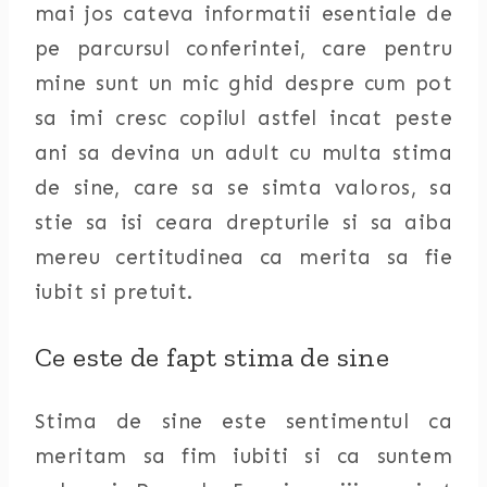
mai jos cateva informatii esentiale de
pe parcursul conferintei, care pentru
mine sunt un mic ghid despre cum pot
sa imi cresc copilul astfel incat peste
ani sa devina un adult cu multa stima
de sine, care sa se simta valoros, sa
stie sa isi ceara drepturile si sa aiba
mereu certitudinea ca merita sa fie
iubit si pretuit.
Ce este de fapt stima de sine
Stima de sine este sentimentul ca
meritam sa fim iubiti si ca suntem