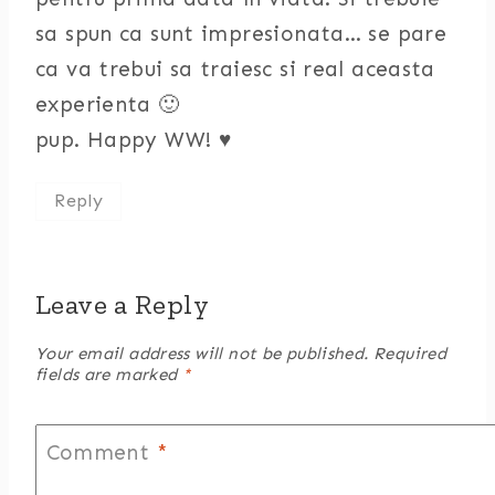
sa spun ca sunt impresionata… se pare
ca va trebui sa traiesc si real aceasta
experienta 🙂
pup. Happy WW! ♥
Reply
Leave a Reply
Your email address will not be published.
Required
fields are marked
*
Comment
*