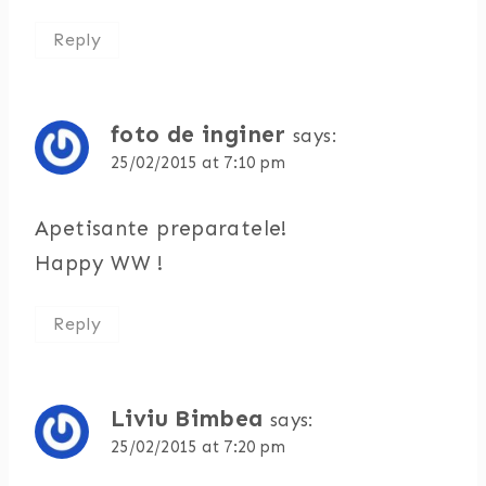
Reply
foto de inginer
says:
25/02/2015 at 7:10 pm
Apetisante preparatele!
Happy WW !
Reply
Liviu Bimbea
says:
25/02/2015 at 7:20 pm