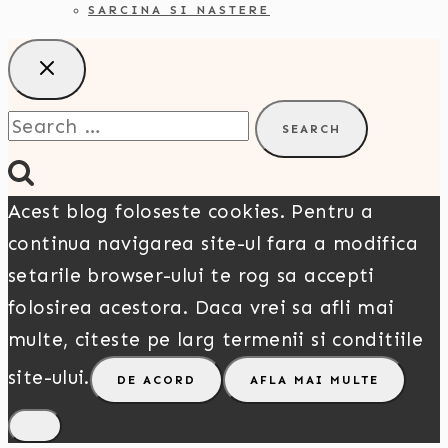
SARCINA SI NASTERE
Search
for:
Acest blog foloseste cookies. Pentru a
continua navigarea site-ul fara a modifica
setarile browser-ului te rog sa accepti
folosirea acestora. Daca vrei sa afli mai
multe, citeste pe larg termenii si conditiile
site-ului.
DE ACORD
AFLA MAI MULTE