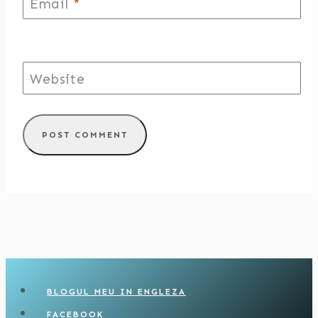
Email
*
Website
BLOGUL MEU IN ENGLEZA
FACEBOOK