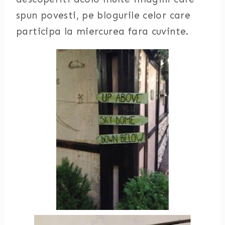
spun povesti, pe blogurile celor care
participa la miercurea fara cuvinte.