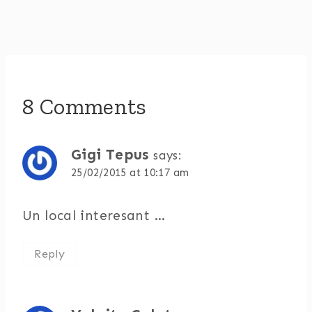
8 Comments
Gigi Tepus
says:
25/02/2015 at 10:17 am
Un local interesant …
Reply