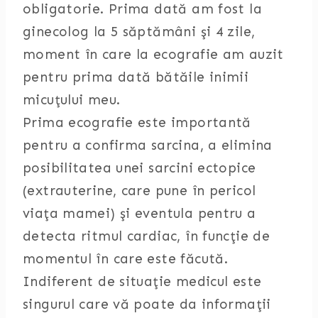
obligatorie. Prima dată am fost la
ginecolog la 5 săptămâni şi 4 zile,
moment în care la ecografie am auzit
pentru prima dată bătăile inimii
micuţului meu.
Prima ecografie este importantă
pentru a confirma sarcina, a elimina
posibilitatea unei sarcini ectopice
(extrauterine, care pune în pericol
viaţa mamei) şi eventula pentru a
detecta ritmul cardiac, în funcţie de
momentul în care este făcută.
Indiferent de situaţie medicul este
singurul care vă poate da informaţii