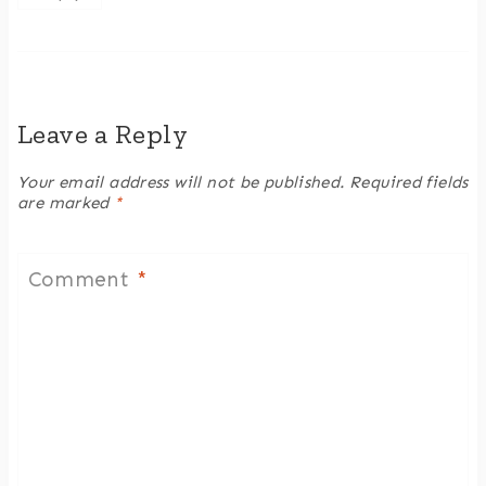
Leave a Reply
Your email address will not be published.
Required fields
are marked
*
Comment
*