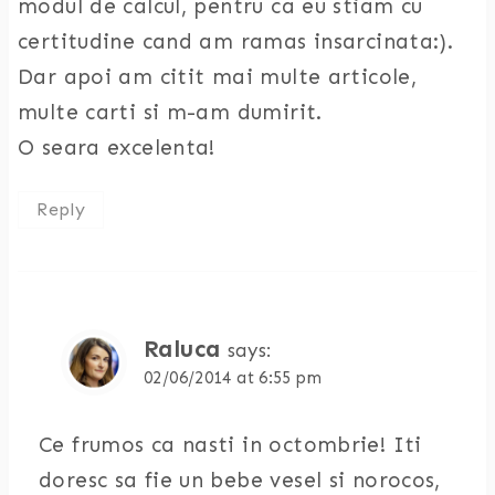
modul de calcul, pentru ca eu stiam cu
certitudine cand am ramas insarcinata:).
Dar apoi am citit mai multe articole,
multe carti si m-am dumirit.
O seara excelenta!
Reply
Raluca
says:
02/06/2014 at 6:55 pm
Ce frumos ca nasti in octombrie! Iti
doresc sa fie un bebe vesel si norocos,