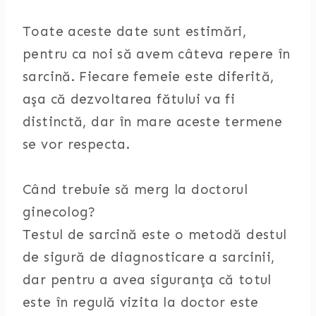
Toate aceste date sunt estimări,
pentru ca noi să avem câteva repere în
sarcină. Fiecare femeie este diferită,
aşa că dezvoltarea fătului va fi
distinctă, dar în mare aceste termene
se vor respecta.
Când trebuie să merg la doctorul
ginecolog?
Testul de sarcină este o metodă destul
de sigură de diagnosticare a sarcinii,
dar pentru a avea siguranţa că totul
este în regulă vizita la doctor este