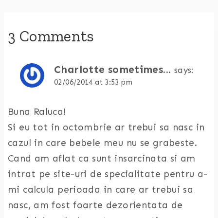
3 Comments
Charlotte sometimes...
says:
02/06/2014 at 3:53 pm
Buna Raluca!
Si eu tot in octombrie ar trebui sa nasc in
cazul in care bebele meu nu se grabeste.
Cand am aflat ca sunt insarcinata si am
intrat pe site-uri de specialitate pentru a-
mi calcula perioada in care ar trebui sa
nasc, am fost foarte dezorientata de