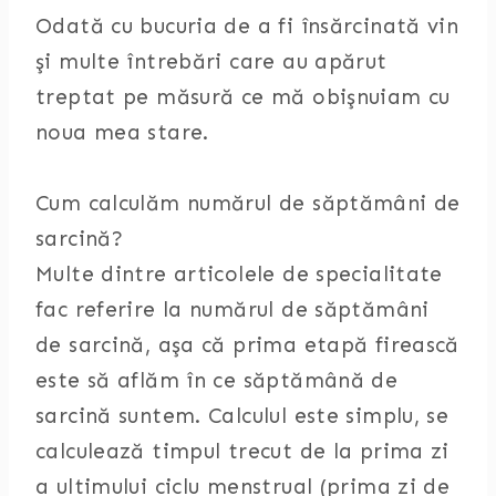
Odată cu bucuria de a fi însărcinată vin
şi multe întrebări care au apărut
treptat pe măsură ce mă obişnuiam cu
noua mea stare.
Cum calculăm numărul de săptămâni de
sarcină?
Multe dintre articolele de specialitate
fac referire la numărul de săptămâni
de sarcină, aşa că prima etapă firească
este să aflăm în ce săptămână de
sarcină suntem. Calculul este simplu, se
calculează timpul trecut de la prima zi
a ultimului ciclu menstrual (prima zi de