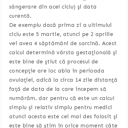
sângerare din acel ciclu) şi data
curentă.
De exemplu dacă prima zi a ultimului
ciclu este 5 martie, atunci pe 2 aprilie
vei avea 4 săptămâni de sarcină. Acest
calcul determină vârsta gestaţională şi
este bine de ştiut că procesul de
concepţie are loc abia în perioada
ovulaţiei, adică la circa 14 zile distanţă
faţă de data de la care începem să
numărăm. dar pentru că este un calcul
simplu şi relativ simplu pentru medici
atunci acesta este cel mai des folosit şi
este bine să ştim în orice moment câte