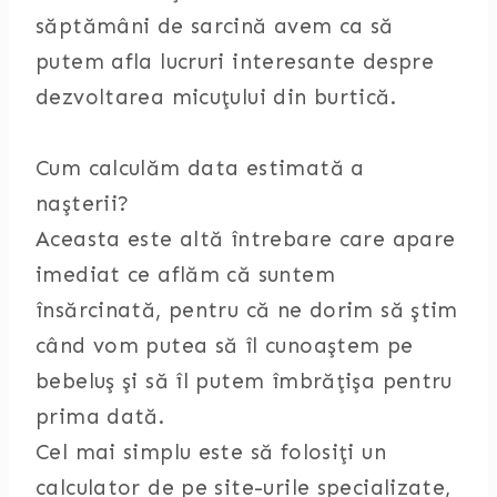
săptămâni de sarcină avem ca să
putem afla lucruri interesante despre
dezvoltarea micuţului din burtică.
Cum calculăm data estimată a
naşterii?
Aceasta este altă întrebare care apare
imediat ce aflăm că suntem
însărcinată, pentru că ne dorim să ştim
când vom putea să îl cunoaştem pe
bebeluş şi să îl putem îmbrăţişa pentru
prima dată.
Cel mai simplu este să folosiţi un
calculator de pe site-urile specializate,