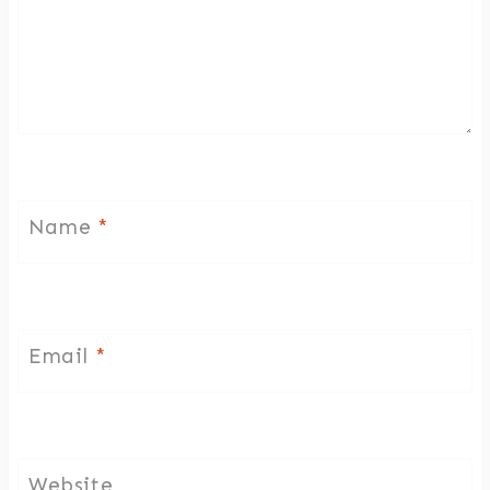
Name
*
Email
*
Website