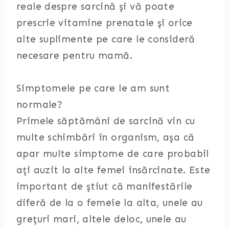
reale despre sarcină şi vă poate
prescrie vitamine prenatale şi orice
alte suplimente pe care le consideră
necesare pentru mamă.
Simptomele pe care le am sunt
normale?
Primele săptămâni de sarcină vin cu
multe schimbări în organism, aşa că
apar multe simptome de care probabil
aţi auzit la alte femei însărcinate. Este
important de ştiut că manifestările
diferă de la o femeie la alta, unele au
greţuri mari, altele deloc, unele au