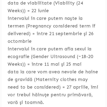
data de viabilitate (Viability (24
Weeks)) = 22 iunie
intervalul în care putem naşte la
termen (Pregnancy considered term if
delivered) = între 21 septembrie şi 26
octombrie
intervalul în care putem afla sexul la
ecografie (Gender Ultrasound (~18-20
Weeks)) = între 11 mai şi 25 mai
data la care vom avea nevoie de haine
de gravidă (Maternity clothes may
need to be considered) = 27 aprilie, îmi
vor trebui hăinuţe pentru primăvară,
vară şi toamnă.