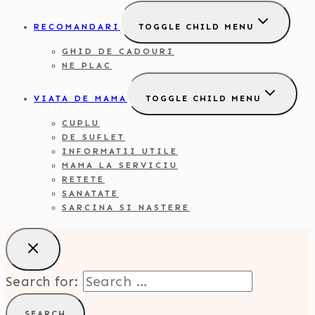
RECOMANDARI
TOGGLE CHILD MENU
GHID DE CADOURI
NE PLAC
VIATA DE MAMA
TOGGLE CHILD MENU
CUPLU
DE SUFLET
INFORMATII UTILE
MAMA LA SERVICIU
RETETE
SANATATE
SARCINA SI NASTERE
Search for: