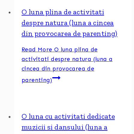
O luna plina de activitati
despre natura (luna a cincea
din provocarea de parenting)
Read More
O luna plina de
activitati despre natura (luna a
cincea din provocarea de
parenting)
O luna cu activitati dedicate
muzicii si dansului (luna a