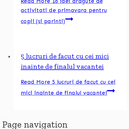
Read More
16 idei dragute de
activitati de primavara pentru
copii (si parinti)
5 lucruri de facut cu cei mici
inainte de finalul vacantei
Read More
5 lucruri de facut cu cei
mici inainte de finalul vacantei
Page navigation