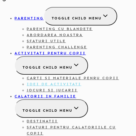
PARENTING
TOGGLE CHILD MENU
PARENTING CU BLANDETE
ABORDAREA NOASTRA
SFATURI UTILE
PARENTING CHALLENGE
ACTIVITATI PENTRU COPII
TOGGLE CHILD MENU
CARTI SI MATERIALE PENRU COPII
IDEI DE ACTIVITATI
JOCURI SI JUCARII
CALATORII IN FAMILIE
TOGGLE CHILD MENU
DESTINATII
SFATURI PENTRU CALATORIILE CU
COPII