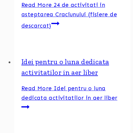
Read More
24 de activitati in
asteptarea Craciunului {fisiere de
descarcat}
Idei pentru o luna dedicata
activitatilor in aer liber
Read More
Idei pentru o luna
dedicata activitatilor in aer liber