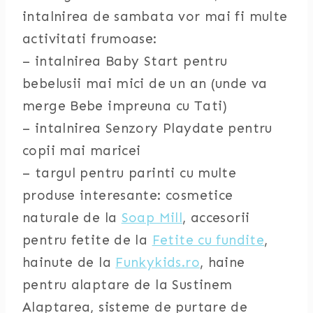
intalnirea de sambata vor mai fi multe
activitati frumoase:
– intalnirea Baby Start pentru
bebelusii mai mici de un an (unde va
merge Bebe impreuna cu Tati)
– intalnirea Senzory Playdate pentru
copii mai maricei
– targul pentru parinti cu multe
produse interesante: cosmetice
naturale de la
Soap Mill
, accesorii
pentru fetite de la
Fetite cu fundite
,
hainute de la
Funkykids.ro
, haine
pentru alaptare de la Sustinem
Alaptarea, sisteme de purtare de