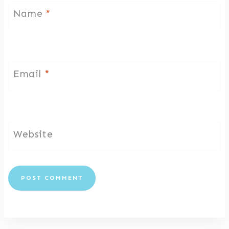
Name
*
Email
*
Website