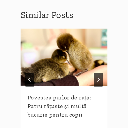
Similar Posts
)
Povestea puilor de rață:
Patru rățuște și multă
bucurie pentru copii