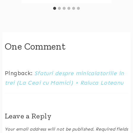
One Comment
Pingback:
Sfaturi despre minicalatoriile in
trei (La Ceai cu Mamici) ⋆ Raluca Loteanu
Leave a Reply
Your email address will not be published.
Required fields