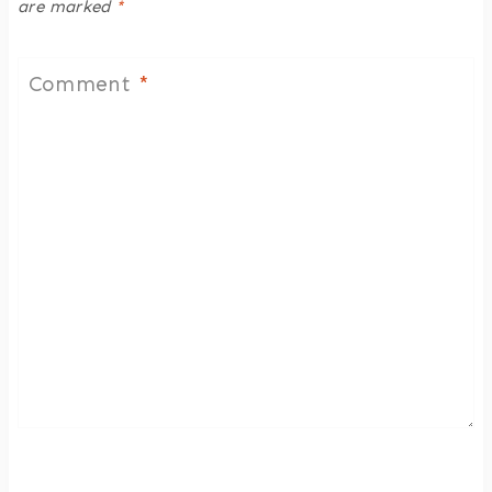
are marked
*
Comment
*