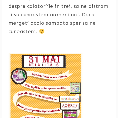
despre calatoriile in trei, sa ne distram
si sa cunoastem oameni noi. Daca
mergeti acolo sambata sper sa ne
cunoastem.