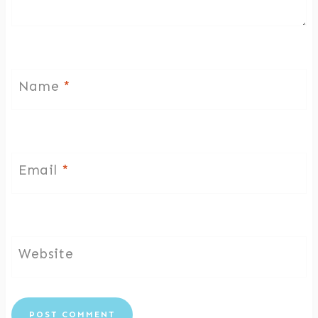
Name
*
Email
*
Website