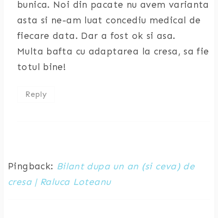
bunica. Noi din pacate nu avem varianta
asta si ne-am luat concediu medical de
fiecare data. Dar a fost ok si asa.
Multa bafta cu adaptarea la cresa, sa fie
totul bine!
Reply
Pingback:
Bilant dupa un an (si ceva) de
cresa | Raluca Loteanu