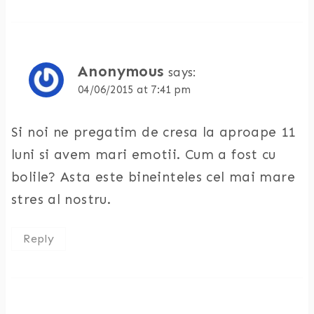
Anonymous
says:
04/06/2015 at 7:41 pm
Si noi ne pregatim de cresa la aproape 11
luni si avem mari emotii. Cum a fost cu
bolile? Asta este bineinteles cel mai mare
stres al nostru.
Reply