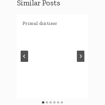
Similar Posts
Primul dintisor