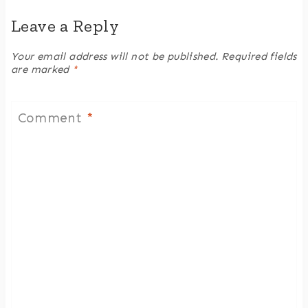
Leave a Reply
Your email address will not be published.
Required fields
are marked
*
Comment
*