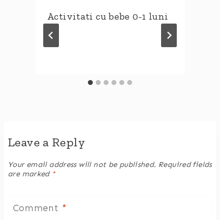
Activitati cu bebe 0-1 luni
Leave a Reply
Your email address will not be published.
Required fields
are marked
*
Comment
*