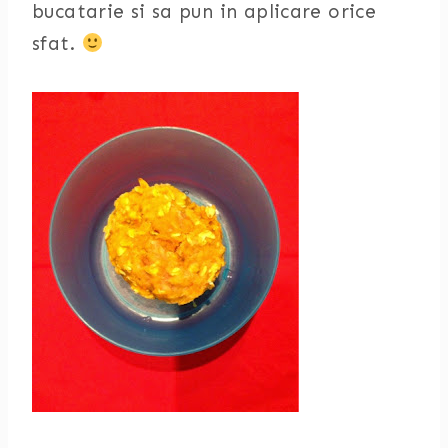
bucatarie si sa pun in aplicare orice
sfat.