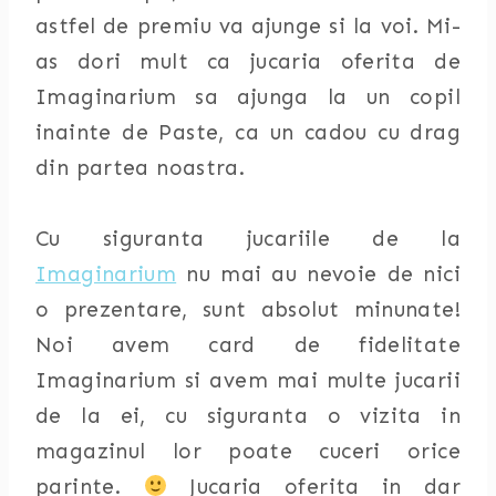
astfel de premiu va ajunge si la voi. Mi-
as dori mult ca jucaria oferita de
Imaginarium sa ajunga la un copil
inainte de Paste, ca un cadou cu drag
din partea noastra.
Cu siguranta jucariile de la
Imaginarium
nu mai au nevoie de nici
o prezentare, sunt absolut minunate!
Noi avem card de fidelitate
Imaginarium si avem mai multe jucarii
de la ei, cu siguranta o vizita in
magazinul lor poate cuceri orice
parinte.
Jucaria oferita in dar