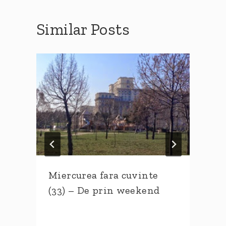
Similar Posts
Miercurea fara cuvinte
(33) – De prin weekend