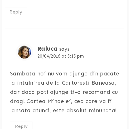
Reply
Raluca
says:
20/04/2016 at 5:15 pm
Sambata noi nu vom ajunge din pacate
la intalnirea de la Carturesti Baneasa,
dar daca poti ajunge ti-o recomand cu
drag! Cartea Mihaelei, cea care va fi
lansata atunci, este absolut minunata!
Reply