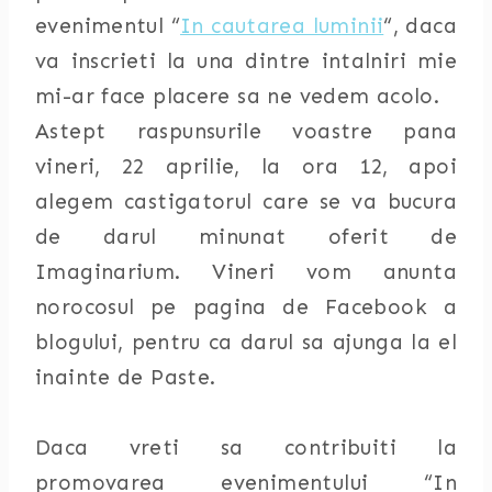
evenimentul “
In cautarea luminii
“, daca
va inscrieti la una dintre intalniri mie
mi-ar face placere sa ne vedem acolo.
Astept raspunsurile voastre pana
vineri, 22 aprilie, la ora 12, apoi
alegem castigatorul care se va bucura
de darul minunat oferit de
Imaginarium. Vineri vom anunta
norocosul pe pagina de Facebook a
blogului, pentru ca darul sa ajunga la el
inainte de Paste.
Daca vreti sa contribuiti la
promovarea evenimentului “In