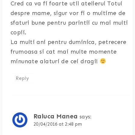
Cred ca va fi foarte util atelierul Totul
despre mame, sigur vor fi o multime de
sfaturi bune pentru parintii cu mai multi
copii.
La multi ani pentru duminica, petrecere
frumoasa si cat mai multe momente
minunate alaturi de cei dragi!
Reply
Raluca Manea
says:
20/04/2016 at 2:48 pm