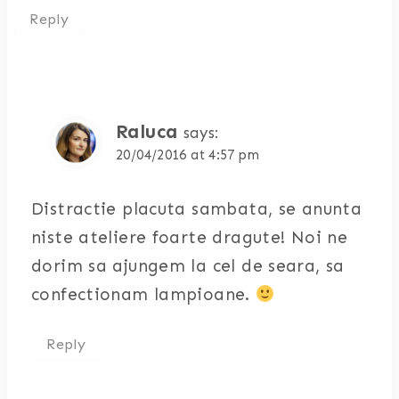
Reply
Raluca
says:
20/04/2016 at 4:57 pm
Distractie placuta sambata, se anunta
niste ateliere foarte dragute! Noi ne
dorim sa ajungem la cel de seara, sa
confectionam lampioane.
Reply