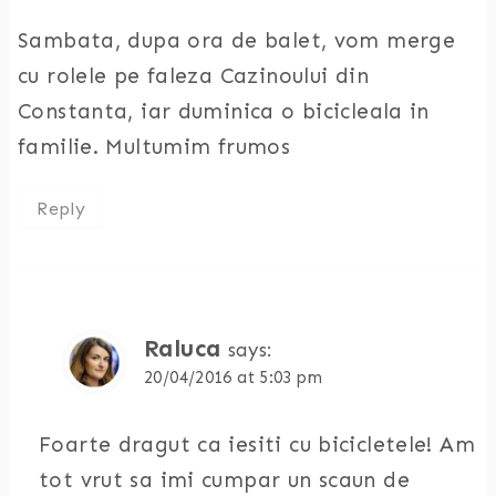
Sambata, dupa ora de balet, vom merge
cu rolele pe faleza Cazinoului din
Constanta, iar duminica o bicicleala in
familie. Multumim frumos
Reply
Raluca
says:
20/04/2016 at 5:03 pm
Foarte dragut ca iesiti cu bicicletele! Am
tot vrut sa imi cumpar un scaun de