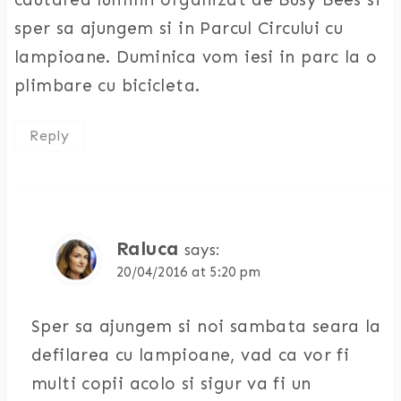
sper sa ajungem si in Parcul Circului cu
lampioane. Duminica vom iesi in parc la o
plimbare cu bicicleta.
Reply
Raluca
says:
20/04/2016 at 5:20 pm
Sper sa ajungem si noi sambata seara la
defilarea cu lampioane, vad ca vor fi
multi copii acolo si sigur va fi un