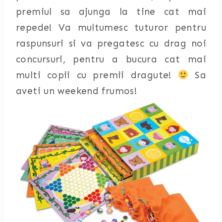
premiul sa ajunga la tine cat mai
repede! Va multumesc tuturor pentru
raspunsuri si va pregatesc cu drag noi
concursuri, pentru a bucura cat mai
multi copii cu premii dragute!
Sa
aveti un weekend frumos!