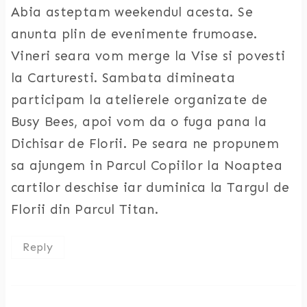
Abia asteptam weekendul acesta. Se
anunta plin de evenimente frumoase.
Vineri seara vom merge la Vise si povesti
la Carturesti. Sambata dimineata
participam la atelierele organizate de
Busy Bees, apoi vom da o fuga pana la
Dichisar de Florii. Pe seara ne propunem
sa ajungem in Parcul Copiilor la Noaptea
cartilor deschise iar duminica la Targul de
Florii din Parcul Titan.
Reply