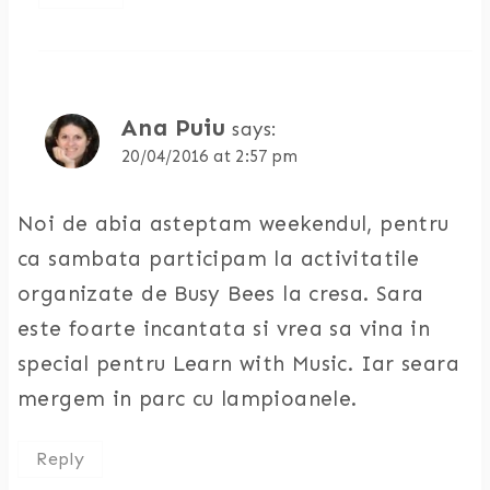
Ana Puiu
says:
20/04/2016 at 2:57 pm
Noi de abia asteptam weekendul, pentru
ca sambata participam la activitatile
organizate de Busy Bees la cresa. Sara
este foarte incantata si vrea sa vina in
special pentru Learn with Music. Iar seara
mergem in parc cu lampioanele.
Reply