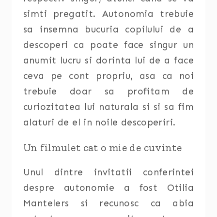
simti pregatit. Autonomia trebuie
sa insemna bucuria copilului de a
descoperi ca poate face singur un
anumit lucru si dorinta lui de a face
ceva pe cont propriu, asa ca noi
trebuie doar sa profitam de
curiozitatea lui naturala si si sa fim
alaturi de el in noile descoperiri.
Un filmulet cat o mie de cuvinte
Unul dintre invitatii conferintei
despre autonomie a fost Otilia
Mantelers si recunosc ca abia