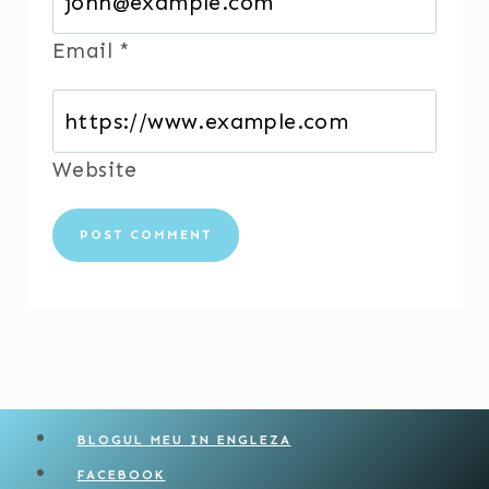
Email
*
Website
BLOGUL MEU IN ENGLEZA
FACEBOOK