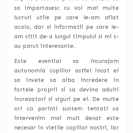
sa impartasesc cu voi mai multe
lucruri utile pe care le-am aflat
acolo, dar si informatii pe care le-
am citit de-a lungul timpului si mi s-
au parut interesante.
Este esential sa incurajam
autonomia copiilor astfel incat ei
sa invete sa aiba incredere in
fortele proprii si sa devina adulti
increzatori si siguri pe ei. De multe
ori ca parinti suntem tentati sa
intervenim mai mult decat este
necesar in vietile copiilor nostri, iar