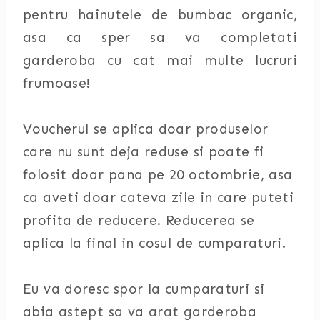
pentru hainutele de bumbac organic,
asa ca sper sa va completati
garderoba cu cat mai multe lucruri
frumoase!
Voucherul se aplica doar produselor
care nu sunt deja reduse si poate fi
folosit doar pana pe 20 octombrie, asa
ca aveti doar cateva zile in care puteti
profita de reducere. Reducerea se
aplica la final in cosul de cumparaturi.
Eu va doresc spor la cumparaturi si
abia astept sa va arat garderoba