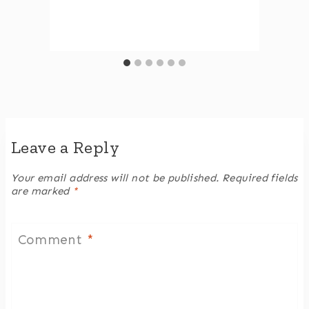
Leave a Reply
Your email address will not be published.
Required fields
are marked
*
Comment
*