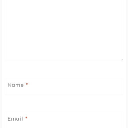
Name
*
Email
*