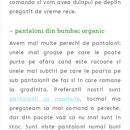
comanda si vom avea dulapul pe deplin
pregatit de vreme rece.
– pantaloni din bumbac organic
Avem mai multe perechi de pantaloni:
unele mai groase pe care le poate
purta pe afara cand este racoare si
unele mai subtiri pe care le poarta pe
sub pantalonii de fas si in care ramane
la gradinita. Preferatii nostri sunt
pantalonii cu masinute
, tocmai ma
pregateam sa mai comand o pereche,
dar din pacate vad ca nu mai sunt in
stoc. Sunt niste pantaloni numai buni