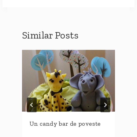
Similar Posts
Un candy bar de poveste