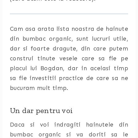
Cam asa arata lista noastra de hainute
din bumbac organic, sunt lucruri utile,
dar si foarte dragute, din care putem
construi tinute vesele care sa fie pe
placul lui Bogdan, dar in acelasi timp
sa fie investitii practice de care sa ne
bucuram mult timp.
Un dar pentru voi
Daca si voi indragiti hainutele din
bumbac organic si va doriti sa le