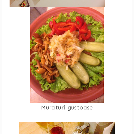
Muraturi gustoase