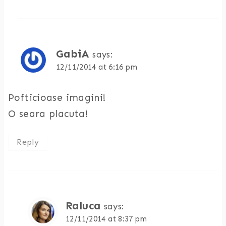
GabiA
says:
12/11/2014 at 6:16 pm
Pofticioase imagini!
O seara placuta!
Reply
Raluca
says:
12/11/2014 at 8:37 pm