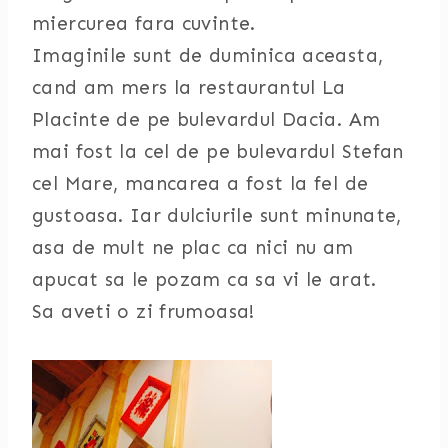
miercurea fara cuvinte.
Imaginile sunt de duminica aceasta,
cand am mers la restaurantul La
Placinte de pe bulevardul Dacia. Am
mai fost la cel de pe bulevardul Stefan
cel Mare, mancarea a fost la fel de
gustoasa. Iar dulciurile sunt minunate,
asa de mult ne plac ca nici nu am
apucat sa le pozam ca sa vi le arat.
Sa aveti o zi frumoasa!