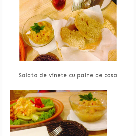
Salata de vinete cu paine de casa