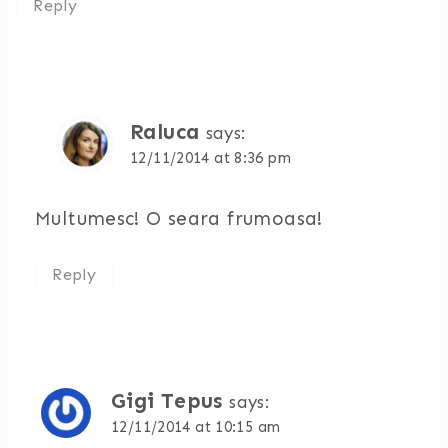
Reply
Raluca
says:
12/11/2014 at 8:36 pm
Multumesc! O seara frumoasa!
Reply
Gigi Tepus
says:
12/11/2014 at 10:15 am