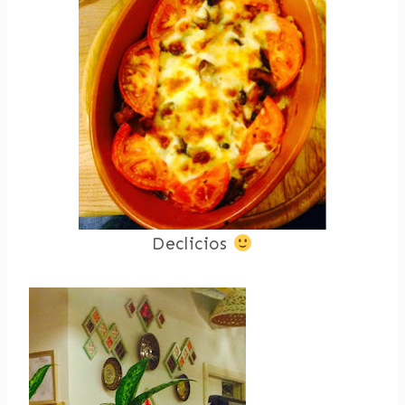
Declicios