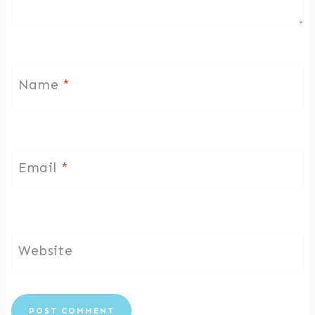
Name
*
Email
*
Website