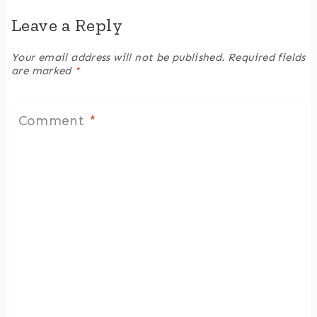
Leave a Reply
Your email address will not be published.
Required fields
are marked
*
Comment
*