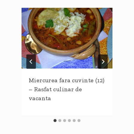
Miercurea fara cuvinte (12)
– Rasfat culinar de
vacanta