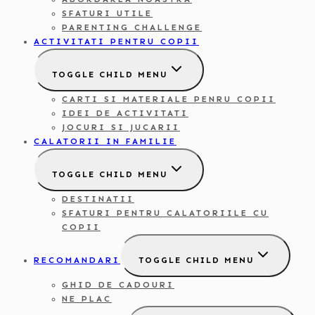
SFATURI UTILE
PARENTING CHALLENGE
ACTIVITATI PENTRU COPII
TOGGLE CHILD MENU
CARTI SI MATERIALE PENRU COPII
IDEI DE ACTIVITATI
JOCURI SI JUCARII
CALATORII IN FAMILIE
TOGGLE CHILD MENU
DESTINATII
SFATURI PENTRU CALATORIILE CU
COPII
RECOMANDARI
TOGGLE CHILD MENU
GHID DE CADOURI
NE PLAC