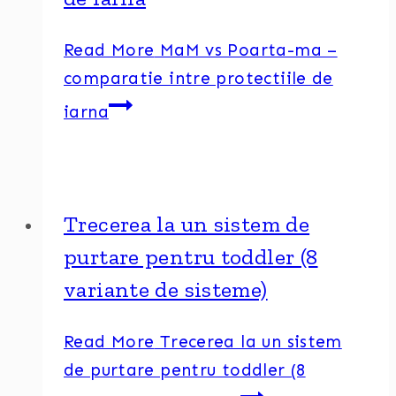
Read More
MaM vs Poarta-ma –
comparatie intre protectiile de
iarna
Trecerea la un sistem de
purtare pentru toddler (8
variante de sisteme)
Read More
Trecerea la un sistem
de purtare pentru toddler (8