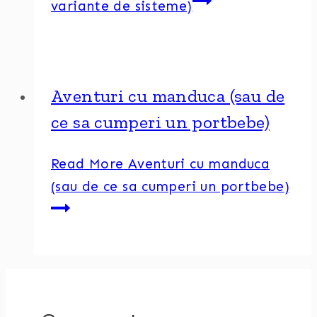
variante de sisteme)
Aventuri cu manduca (sau de
ce sa cumperi un portbebe)
Read More
Aventuri cu manduca
(sau de ce sa cumperi un portbebe)