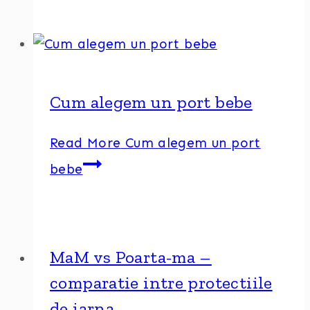
Cum alegem un port bebe
Read More
Cum alegem un port
bebe
MaM vs Poarta-ma –
comparatie intre protectiile
de iarna