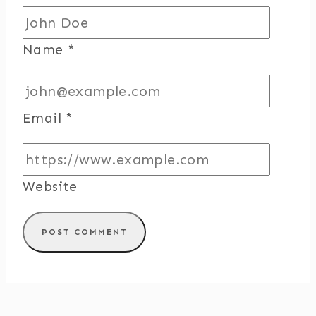
Name
*
Email
*
Website