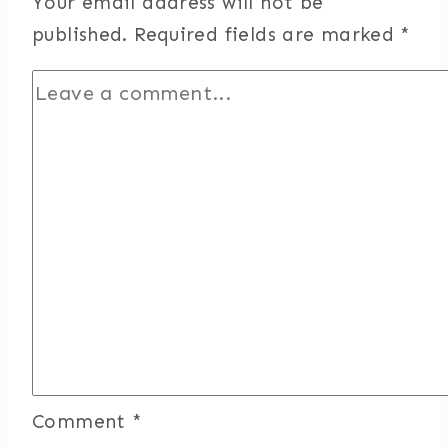
Your email address will not be
published.
Required fields are marked
*
Comment
*