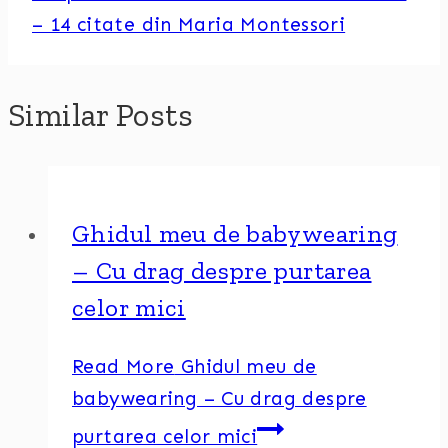
– 14 citate din Maria Montessori
Similar Posts
Ghidul meu de babywearing
– Cu drag despre purtarea
celor mici
Read More
Ghidul meu de
babywearing – Cu drag despre
purtarea celor mici