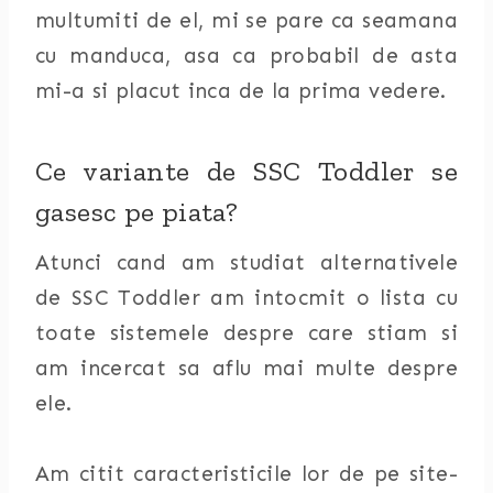
multumiti de el, mi se pare ca seamana
cu manduca, asa ca probabil de asta
mi-a si placut inca de la prima vedere.
Ce variante de SSC Toddler se
gasesc pe piata?
Atunci cand am studiat alternativele
de SSC Toddler am intocmit o lista cu
toate sistemele despre care stiam si
am incercat sa aflu mai multe despre
ele.
Am citit caracteristicile lor de pe site-