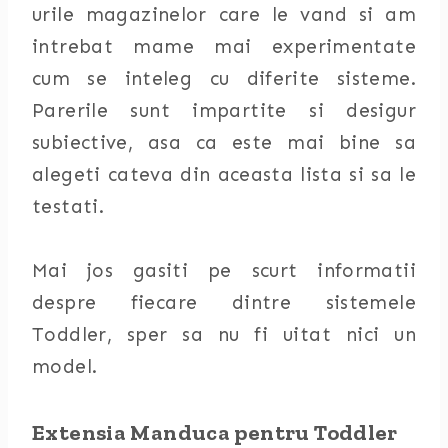
urile magazinelor care le vand si am
intrebat mame mai experimentate
cum se inteleg cu diferite sisteme.
Parerile sunt impartite si desigur
subiective, asa ca este mai bine sa
alegeti cateva din aceasta lista si sa le
testati.
Mai jos gasiti pe scurt informatii
despre fiecare dintre sistemele
Toddler, sper sa nu fi uitat nici un
model.
Extensia Manduca pentru Toddler