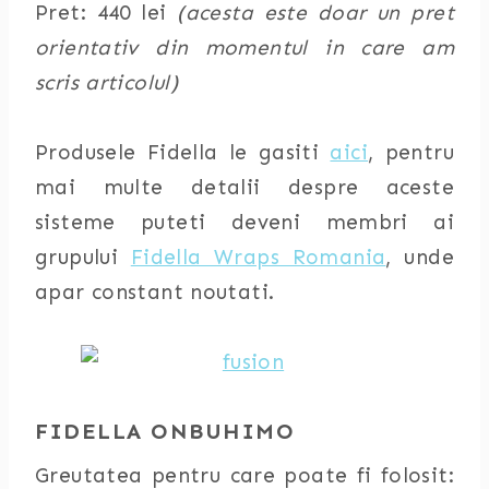
Pret: 440 lei
(acesta este doar un pret
orientativ din momentul in care am
scris articolul)
Produsele Fidella le gasiti
aici
, pentru
mai multe detalii despre aceste
sisteme puteti deveni membri ai
grupului
Fidella Wraps Romania
, unde
apar constant noutati.
FIDELLA ONBUHIMO
Greutatea pentru care poate fi folosit: