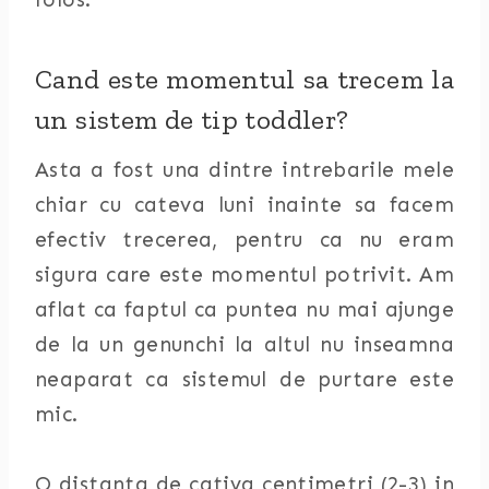
Cand este momentul sa trecem la
un sistem de tip toddler?
Asta a fost una dintre intrebarile mele
chiar cu cateva luni inainte sa facem
efectiv trecerea, pentru ca nu eram
sigura care este momentul potrivit. Am
aflat ca faptul ca puntea nu mai ajunge
de la un genunchi la altul nu inseamna
neaparat ca sistemul de purtare este
mic.
O distanta de cativa centimetri (2-3) in