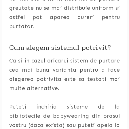
greutate nu se mai distribuie uniform si
astfel pot aparea dureri pentru
purtator.
Cum alegem sistemul potrivit?
Ca si in cazul oricarui sistem de purtare
cea mai buna varianta pentru a face
alegerea potrivita este sa testati mai
multe alternative.
Puteti inchiria sisteme de la
bibliotecile de babywearing din orasul
vostru (daca exista) sau puteti apela la