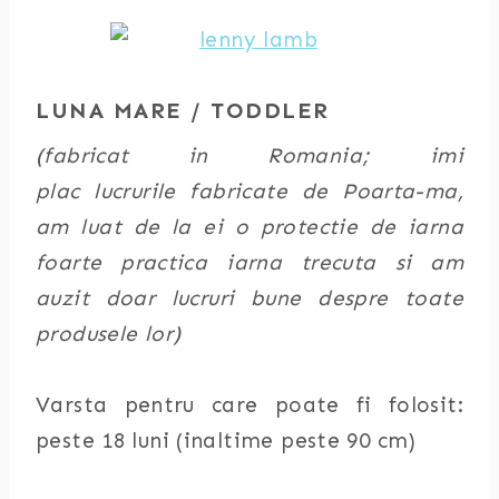
LUNA MARE / TODDLER
(fabricat in Romania; imi
plac lucrurile fabricate de Poarta-ma,
am luat de la ei o protectie de iarna
foarte practica iarna trecuta si am
auzit doar lucruri bune despre toate
produsele lor)
Varsta pentru care poate fi folosit:
peste 18 luni (inaltime peste 90 cm)