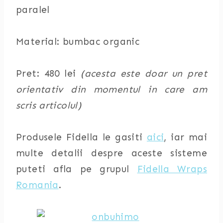
paralel
Material: bumbac organic
Pret: 480 lei
(acesta este doar un pret
orientativ din momentul in care am
scris articolul)
Produsele Fidella le gasiti
aici
, iar mai
multe detalii despre aceste sisteme
puteti afla pe grupul
Fidella Wraps
Romania
.