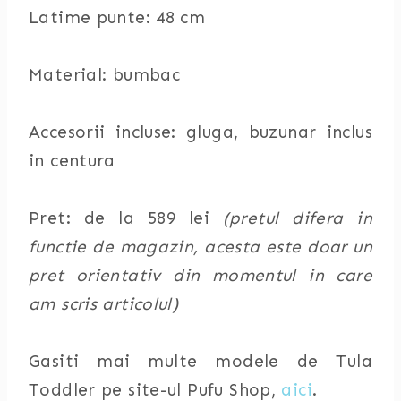
Latime punte: 48 cm
Material: bumbac
Accesorii incluse: gluga, buzunar inclus
in centura
Pret: de la 589 lei
(pretul difera in
functie de magazin, acesta este doar un
pret orientativ din momentul in care
am scris articolul)
Gasiti mai multe modele de Tula
Toddler pe site-ul Pufu Shop,
aici
.