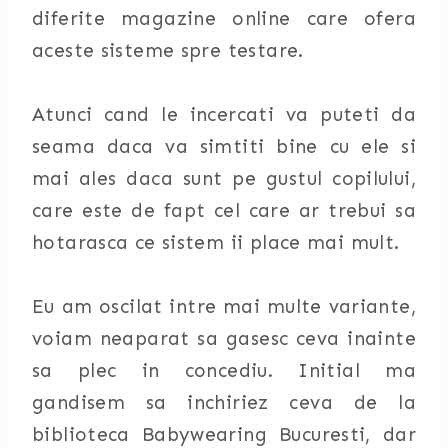
diferite magazine online care ofera
aceste sisteme spre testare.
Atunci cand le incercati va puteti da
seama daca va simtiti bine cu ele si
mai ales daca sunt pe gustul copilului,
care este de fapt cel care ar trebui sa
hotarasca ce sistem ii place mai mult.
Eu am oscilat intre mai multe variante,
voiam neaparat sa gasesc ceva inainte
sa plec in concediu. Initial ma
gandisem sa inchiriez ceva de la
biblioteca Babywearing Bucuresti, dar