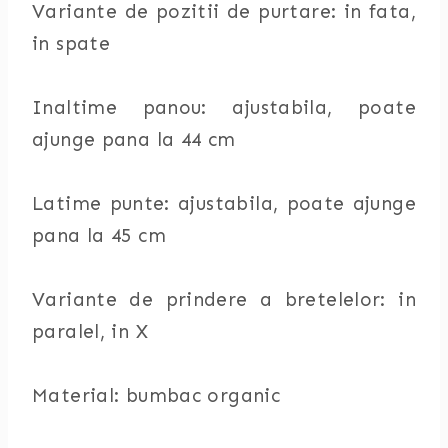
Variante de pozitii de purtare: in fata,
in spate
Inaltime panou: ajustabila, poate
ajunge pana la 44 cm
Latime punte: ajustabila, poate ajunge
pana la 45 cm
Variante de prindere a bretelelor: in
paralel, in X
Material: bumbac organic