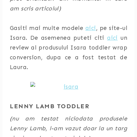
am scris articolul)
Gasiti mai multe modele
aici
, pe site-ul
Isara. De asemenea puteti citi
aici
un
review al produsului Isara toddler wrap
conversion, dupa ce a fost testat de
Laura.
LENNY LAMB TODDLER
(nu am testat niciodata produsele
Lenny Lamb, l-am vazut doar la un targ