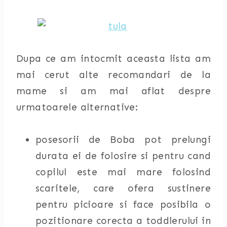
Dupa ce am intocmit aceasta lista am
mai cerut alte recomandari de la
mame si am mai aflat despre
urmatoarele alternative:
posesorii de Boba pot prelungi
durata ei de folosire si pentru cand
copilul este mai mare folosind
scaritele, care ofera sustinere
pentru picioare si face posibila o
pozitionare corecta a toddlerului in