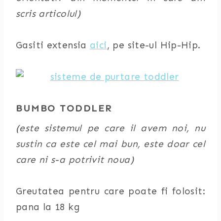
scris articolul)
Gasiti extensia
aici
, pe site-ul Hip-Hip.
BUMBO TODDLER
(este sistemul pe care il avem noi, nu
sustin ca este cel mai bun, este doar cel
care ni s-a potrivit noua)
Greutatea pentru care poate fi folosit:
pana la 18 kg