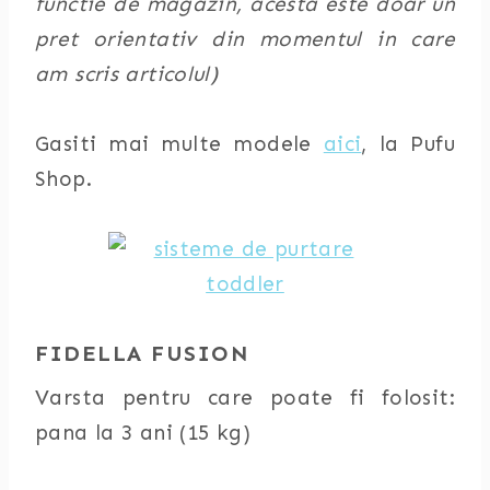
functie de magazin, acesta este doar un
pret orientativ din momentul in care
am scris articolul)
Gasiti mai multe modele
aici
, la Pufu
Shop.
FIDELLA FUSION
Varsta pentru care poate fi folosit:
pana la 3 ani (15 kg)