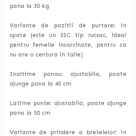
pana la 30 kg
Variante de pozitii de purtare: in
spate (este un SSC tip rucsac, ideal
pentru femeile insarcinate, pentru ca
nu are o centura in talie)
Inaltime panou: ajustabila, poate
ajunge pana la 45 cm
Latime punte: ajustabila, poate ajunge
pana la 50 cm
Variante de prindere a bretelelor: in