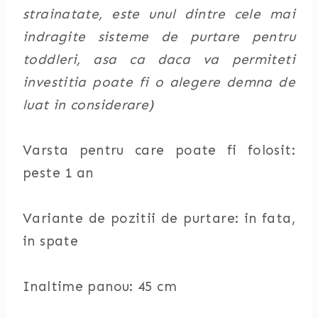
strainatate, este unul dintre cele mai
indragite sisteme de purtare pentru
toddleri, asa ca daca va permiteti
investitia poate fi o alegere demna de
luat in considerare)
Varsta pentru care poate fi folosit:
peste 1 an
Variante de pozitii de purtare: in fata,
in spate
Inaltime panou: 45 cm