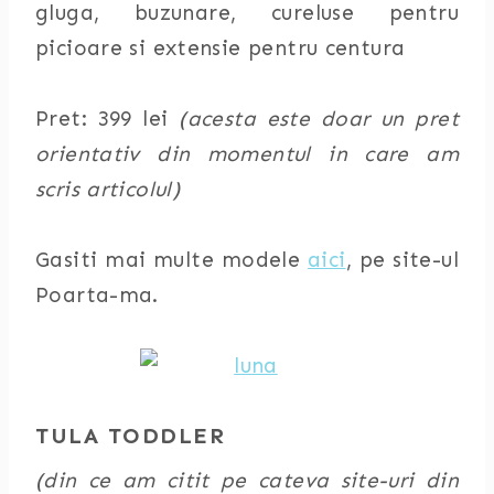
gluga, buzunare, cureluse pentru
picioare si extensie pentru centura
Pret: 399 lei
(acesta este doar un pret
orientativ din momentul in care am
scris articolul)
Gasiti mai multe modele
aici
, pe site-ul
Poarta-ma.
TULA TODDLER
(din ce am citit pe cateva site-uri din