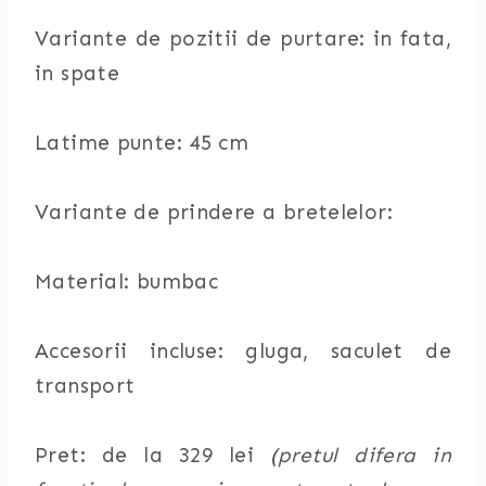
Variante de pozitii de purtare: in fata,
in spate
Latime punte: 45 cm
Variante de prindere a bretelelor:
Material: bumbac
Accesorii incluse: gluga, saculet de
transport
Pret: de la 329 lei
(pretul difera in