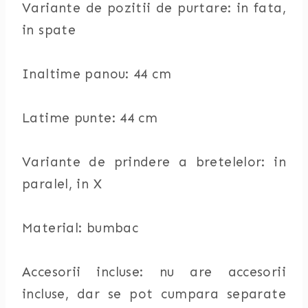
Variante de pozitii de purtare: in fata,
in spate
Inaltime panou: 44 cm
Latime punte: 44 cm
Variante de prindere a bretelelor: in
paralel, in X
Material: bumbac
Accesorii incluse: nu are accesorii
incluse, dar se pot cumpara separate