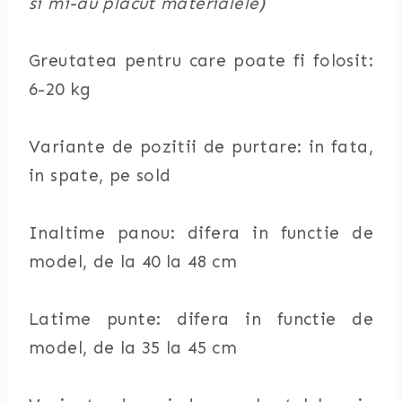
si mi-au placut materialele)
Greutatea pentru care poate fi folosit:
6-20 kg
Variante de pozitii de purtare: in fata,
in spate, pe sold
Inaltime panou: difera in functie de
model, de la 40 la 48 cm
Latime punte: difera in functie de
model, de la 35 la 45 cm