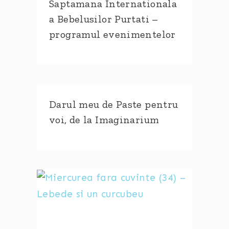
Saptamana Internationala
a Bebelusilor Purtati –
programul evenimentelor
Darul meu de Paste pentru
voi, de la Imaginarium