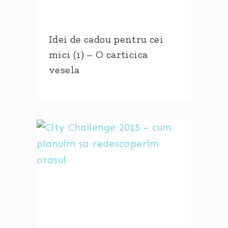
Idei de cadou pentru cei
mici (1) – O carticica
vesela