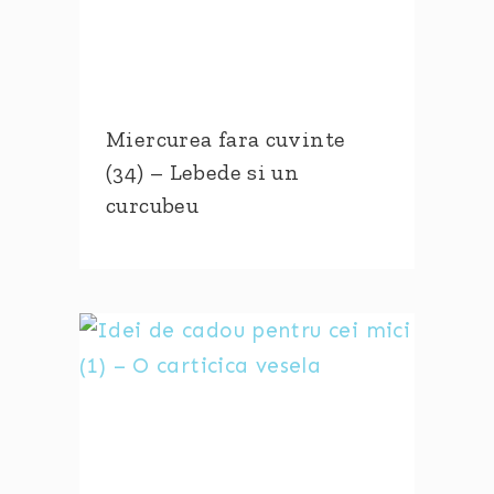
Miercurea fara cuvinte
(34) – Lebede si un
curcubeu