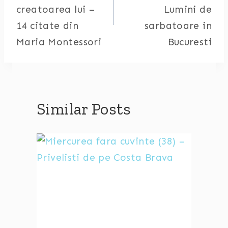
creatoarea lui –
Lumini de
14 citate din
sarbatoare in
Maria Montessori
Bucuresti
Similar Posts