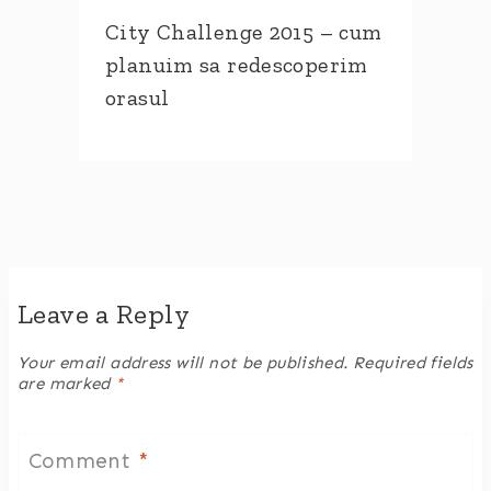
City Challenge 2015 – cum
planuim sa redescoperim
orasul
Leave a Reply
Your email address will not be published.
Required fields
are marked
*
Comment
*