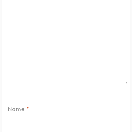
Name
*