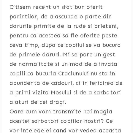
Citisem recent un sfat bun oferit
parintilor, de a ascunde o parte din
darurile primite de la rude si prieteni,
pentru ca acestea sa fie oferite peste
ceva timp, dupa ce copilul se va bucura
de primele daruri. Mi se pare un gest
de normalitate si un mod de a invata
copiii ca bucuria Craciunului nu sta in
abundenta de cadouri, ci in fericirea de
a primi vizita Mosului si de a sarbatori
alaturi de cei dragi.
Oare cum vom transmite noi magia
acestei sarbatori copiilor nostri? Ce
vor intelege ei cand vor vedea aceasta