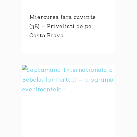
Miercurea fara cuvinte
(38) – Privelisti de pe
Costa Brava