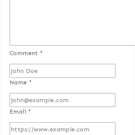
Comment
*
Name
*
Email
*