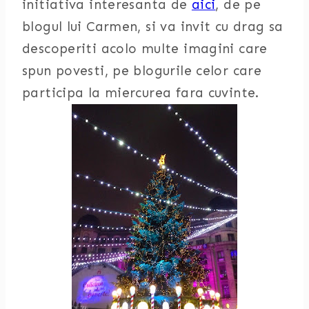
initiativa interesanta de
aici
, de pe
blogul lui Carmen, si va invit cu drag sa
descoperiti acolo multe imagini care
spun povesti, pe blogurile celor care
participa la miercurea fara cuvinte.