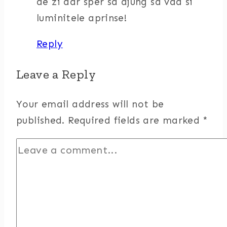
de zi dar sper sa ajung sa vad si
luminitele aprinse!
Reply
Leave a Reply
Your email address will not be
published.
Required fields are marked
*