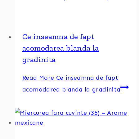
Ce inseamna de fapt
acomodarea blanda la
gradinita
Read More
Ce inseamna de fapt
acomodarea blanda la gradinita