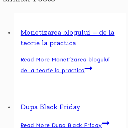
Monetizarea blogului – de la
teorie la practica
Read More
Monetizarea blogului –
de la teorie la practica
Dupa Black Friday
Read More
Dupa Black Friday