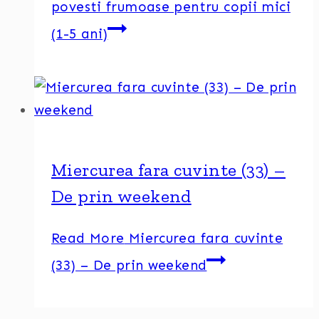
povesti frumoase pentru copii mici
(1-5 ani)
Miercurea fara cuvinte (33) –
De prin weekend
Read More
Miercurea fara cuvinte
(33) – De prin weekend