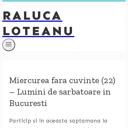
RALUCA
LOTEANU
Miercurea fara cuvinte (22)
– Lumini de sarbatoare in
Bucuresti
Particip si in aceasta saptamana la