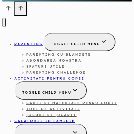
PARENTING
TOGGLE CHILD MENU
PARENTING CU BLANDETE
ABORDAREA NOASTRA
SFATURI UTILE
PARENTING CHALLENGE
ACTIVITATI PENTRU COPII
TOGGLE CHILD MENU
CARTI SI MATERIALE PENRU COPII
IDEI DE ACTIVITATI
JOCURI SI JUCARII
CALATORII IN FAMILIE