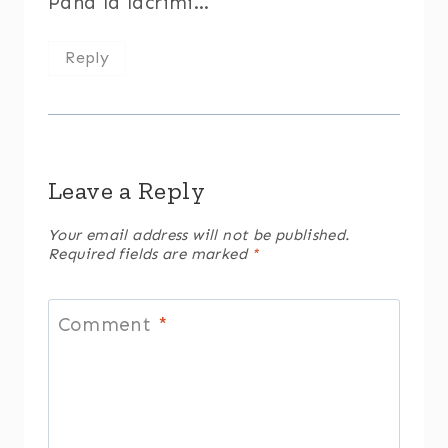
Pana la lacrimi…
Reply
Leave a Reply
Your email address will not be published.
Required fields are marked
*
Comment
*