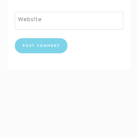
Website