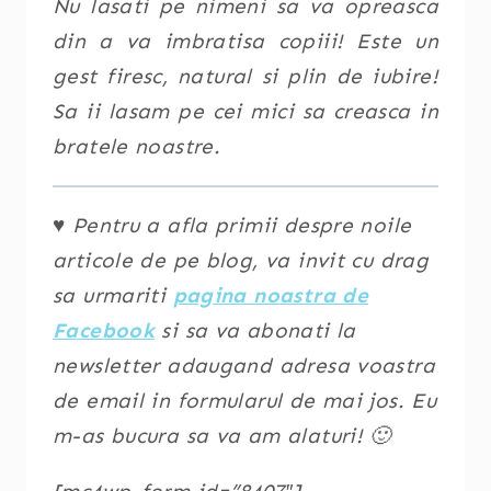
Nu lasati pe nimeni sa va opreasca
din a va imbratisa copiii! Este un
gest firesc, natural si plin de iubire!
Sa ii lasam pe cei mici sa creasca in
bratele noastre.
♥ Pentru a afla primii despre noile
articole de pe blog, va invit cu drag
sa urmariti
pagina noastra de
Facebook
si sa va abonati la
newsletter adaugand adresa voastra
de email in formularul de mai jos. Eu
m-as bucura sa va am alaturi! 🙂