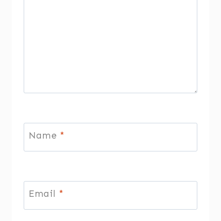
Name
*
Email
*