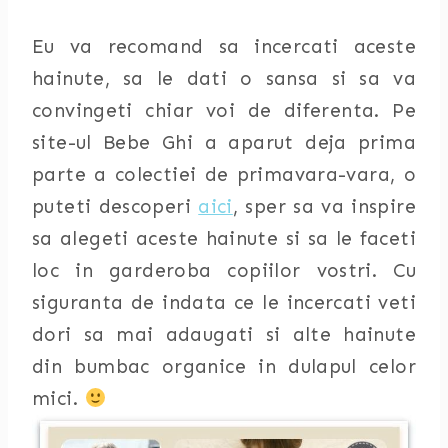
Eu va recomand sa incercati aceste
hainute, sa le dati o sansa si sa va
convingeti chiar voi de diferenta. Pe
site-ul Bebe Ghi a aparut deja prima
parte a colectiei de primavara-vara, o
puteti descoperi
aici
, sper sa va inspire
sa alegeti aceste hainute si sa le faceti
loc in garderoba copiilor vostri. Cu
siguranta de indata ce le incercati veti
dori sa mai adaugati si alte hainute
din bumbac organice in dulapul celor
mici.