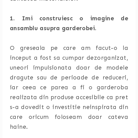
1. Imi construiesc o imagine de
ansamblu asupra garderobei.
O greseala pe care am facut-o la
inceput a fost sa cumpar dezorganizat,
uneori impulsionata doar de modele
dragute sau de perioade de reduceri,
iar ceea ce parea a fi o garderoba
realizata din produse accesibile ca pret
s-a dovedit o investitie neinspirata din
care oricum foloseam doar cateva
haine.