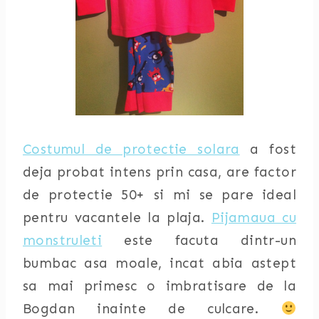
Costumul de protectie solara
a fost
deja probat intens prin casa, are factor
de protectie 50+ si mi se pare ideal
pentru vacantele la plaja.
Pijamaua cu
monstruleti
este facuta dintr-un
bumbac asa moale, incat abia astept
sa mai primesc o imbratisare de la
Bogdan inainte de culcare.