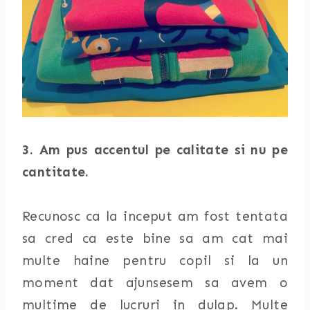
3. Am pus accentul pe calitate si nu pe
cantitate.
Recunosc ca la inceput am fost tentata
sa cred ca este bine sa am cat mai
multe haine pentru copil si la un
moment dat ajunsesem sa avem o
multime de lucruri in dulap. Multe