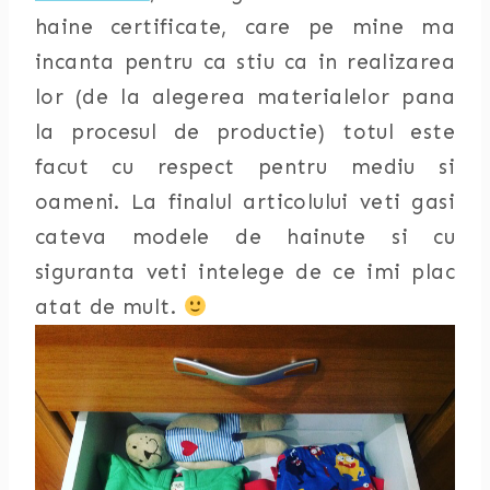
haine certificate, care pe mine ma
incanta pentru ca stiu ca in realizarea
lor (de la alegerea materialelor pana
la procesul de productie) totul este
facut cu respect pentru mediu si
oameni. La finalul articolului veti gasi
cateva modele de hainute si cu
siguranta veti intelege de ce imi plac
atat de mult.