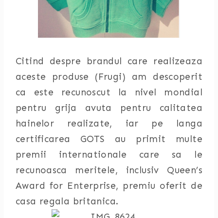
Citind despre brandul care realizeaza
aceste produse (Frugi) am descoperit
ca este recunoscut la nivel mondial
pentru grija avuta pentru calitatea
hainelor realizate, iar pe langa
certificarea GOTS au primit multe
premii internationale care sa le
recunoasca meritele, inclusiv Queen’s
Award for Enterprise, premiu oferit de
casa regala britanica.