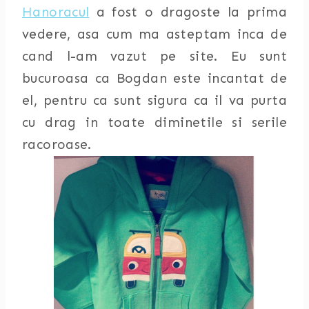
Hanoracul
a fost o dragoste la prima
vedere, asa cum ma asteptam inca de
cand l-am vazut pe site. Eu sunt
bucuroasa ca Bogdan este incantat de
el, pentru ca sunt sigura ca il va purta
cu drag in toate diminetile si serile
racoroase.