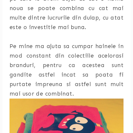
noua se poate combina cu cat mai
multe dintre lucrurile din dulap, cu atat
este o investitie mai buna.
Pe mine ma ajuta sa cumpar hainele in
mod constant din colectiile acelorasi
branduri, pentru ca acestea sunt
gandite astfel incat sa poata fi
purtate impreuna si astfel sunt mult
mai usor de combinat.