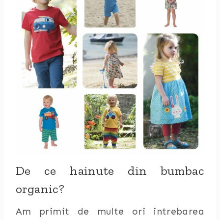
De ce hainute din bumbac
organic?
Am primit de multe ori intrebarea