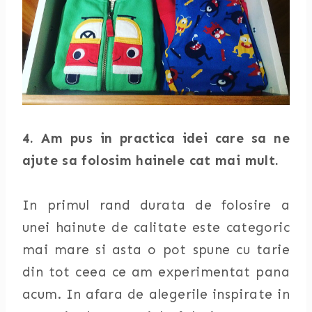
4. Am pus in practica idei care sa ne
ajute sa folosim hainele cat mai mult.
In primul rand durata de folosire a
unei hainute de calitate este categoric
mai mare si asta o pot spune cu tarie
din tot ceea ce am experimentat pana
acum. In afara de alegerile inspirate in