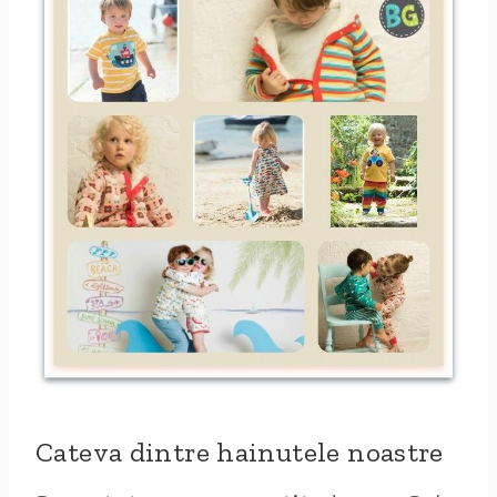
Cateva dintre hainutele noastre