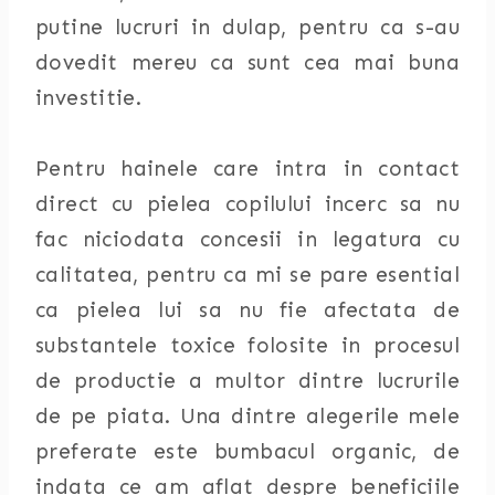
putine lucruri in dulap, pentru ca s-au
dovedit mereu ca sunt cea mai buna
investitie.
Pentru hainele care intra in contact
direct cu pielea copilului incerc sa nu
fac niciodata concesii in legatura cu
calitatea, pentru ca mi se pare esential
ca pielea lui sa nu fie afectata de
substantele toxice folosite in procesul
de productie a multor dintre lucrurile
de pe piata. Una dintre alegerile mele
preferate este bumbacul organic, de
indata ce am aflat despre beneficiile