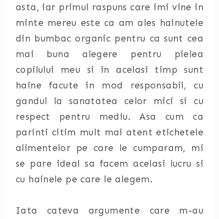
asta, iar primul raspuns care imi vine in
minte mereu este ca am ales hainutele
din bumbac organic pentru ca sunt cea
mai buna alegere pentru pielea
copilului meu si in acelasi timp sunt
haine facute in mod responsabil, cu
gandul la sanatatea celor mici si cu
respect pentru mediu. Asa cum ca
parinti citim mult mai atent etichetele
alimentelor pe care le cumparam, mi
se pare ideal sa facem acelasi lucru si
cu hainele pe care le alegem.
Iata cateva argumente care m-au