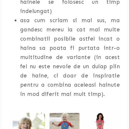
hainele se folosesc un timp
indelungat)
asa cum scriam si mai sus, ma
gandesc mereu la cat mai multe
combinatii posibile astfel incat o
haina sa poata fi purtata intr-o
multitudine de variante (in acest
fel nu este nevoie de un dulap plin
de haine, ci doar de inspiratie
pentru a combina aceleasi hainute
in mod diferit mai mult timp).