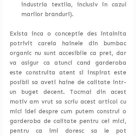
industria textila, inclusiv in cazul
marilor branduri).
Exista inca o conceptie des intalnita
potrivit careia hainele din bumbac
organic nu sunt accesibile ca pret, dar
va asigur ca atunci cand garderoba
este construita atent si inspirat este
posibil sa aveti haine de calitate intr-
un buget decent. Tocmai din acest
motiv am vrut sa scriu acest articol cu
mici idei despre cum putem construi o
garderoba de calitate pentru cei mici,
pentru ca imi doresc sa le pot