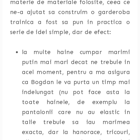
materie de materiale folosite, ceea ce
ne-a ajutat sa construim o garderoba
trainica a fost sa pun in practica o
serie de idei simple, dar de efect:
la multe haine cumpar marimi
putin mai mari decat ne trebuie in
acel moment, pentru a ma asigura
ca Bogdan le va purta un timp mai
indelungat (nu pot face asta la
toate hainele, de exemplu la
pantalonii care nu au elastic in
talie trebuie sa iau marimea
exacta, dar la hanorace, tricouri,