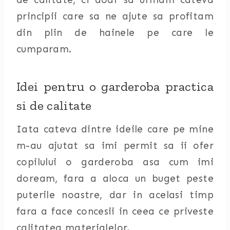
principii care sa ne ajute sa profitam
din plin de hainele pe care le
cumparam.
Idei pentru o garderoba practica
si de calitate
Iata cateva dintre ideile care pe mine
m-au ajutat sa imi permit sa ii ofer
copilului o garderoba asa cum imi
doream, fara a aloca un buget peste
puterile noastre, dar in acelasi timp
fara a face concesii in ceea ce priveste
calitatea materialelor.