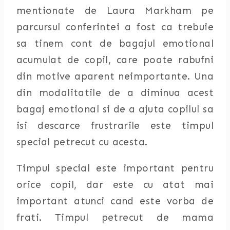
mentionate de Laura Markham pe
parcursul conferintei a fost ca trebuie
sa tinem cont de bagajul emotional
acumulat de copil, care poate rabufni
din motive aparent neimportante. Una
din modalitatile de a diminua acest
bagaj emotional si de a ajuta copilul sa
isi descarce frustrarile este timpul
special petrecut cu acesta.
Timpul special este important pentru
orice copil, dar este cu atat mai
important atunci cand este vorba de
frati. Timpul petrecut de mama