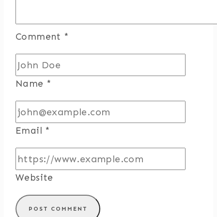
Comment
*
Name
*
Email
*
Website