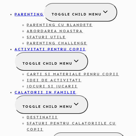
PARENTING
TOGGLE CHILD MENU
PARENTING CU BLANDETE
ABORDAREA NOASTRA
SFATURI UTILE
PARENTING CHALLENGE
ACTIVITATI PENTRU COPII
TOGGLE CHILD MENU
CARTI SI MATERIALE PENRU COPII
IDEI DE ACTIVITATI
JOCURI SI JUCARII
CALATORII IN FAMILIE
TOGGLE CHILD MENU
DESTINATII
SFATURI PENTRU CALATORIILE CU
COPII