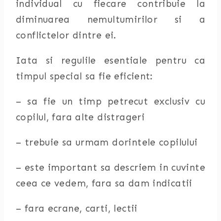
individual cu fiecare contribuie la
diminuarea nemultumirilor si a
conflictelor dintre ei.
Iata si regulile esentiale pentru ca
timpul special sa fie eficient:
– sa fie un timp petrecut exclusiv cu
copilul, fara alte distrageri
– trebuie sa urmam dorintele copilului
– este important sa descriem in cuvinte
ceea ce vedem, fara sa dam indicatii
– fara ecrane, carti, lectii