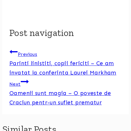
Post navigation
Previous
Parinti linistiti, copii fericiti – Ce am
invatat la conferinta Laurei Markham
Next
Oamenii sunt magia – O poveste de
Craciun pentr-un suflet prematur
Similar Posts