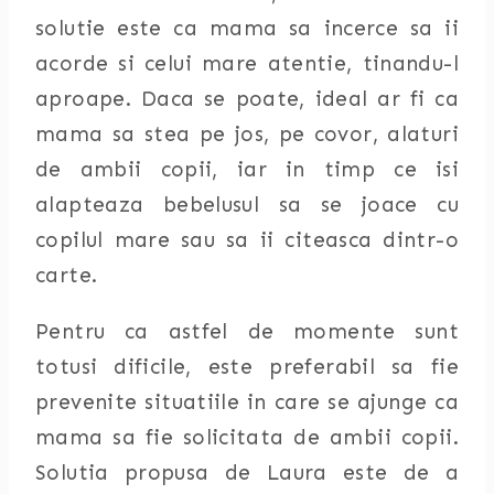
solutie este ca mama sa incerce sa ii
acorde si celui mare atentie, tinandu-l
aproape. Daca se poate, ideal ar fi ca
mama sa stea pe jos, pe covor, alaturi
de ambii copii, iar in timp ce isi
alapteaza bebelusul sa se joace cu
copilul mare sau sa ii citeasca dintr-o
carte.
Pentru ca astfel de momente sunt
totusi dificile, este preferabil sa fie
prevenite situatiile in care se ajunge ca
mama sa fie solicitata de ambii copii.
Solutia propusa de Laura este de a