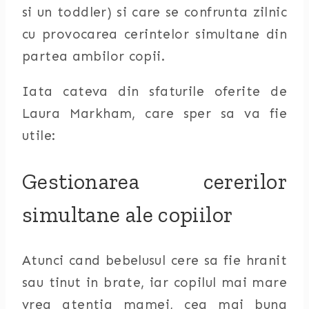
si un toddler) si care se confrunta zilnic
cu provocarea cerintelor simultane din
partea ambilor copii.
Iata cateva din sfaturile oferite de
Laura Markham, care sper sa va fie
utile:
Gestionarea cererilor
simultane ale copiilor
Atunci cand bebelusul cere sa fie hranit
sau tinut in brate, iar copilul mai mare
vrea atentia mamei, cea mai buna