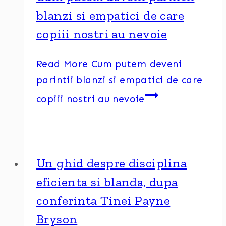
blanzi si empatici de care
copiii nostri au nevoie
Read More
Cum putem deveni
parintii blanzi si empatici de care
copiii nostri au nevoie
Un ghid despre disciplina
eficienta si blanda, dupa
conferinta Tinei Payne
Bryson