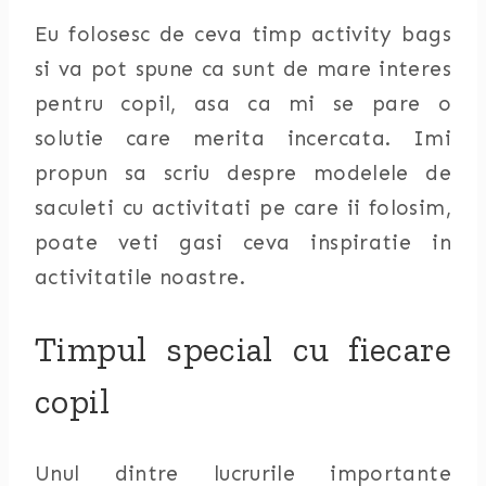
Eu folosesc de ceva timp activity bags
si va pot spune ca sunt de mare interes
pentru copil, asa ca mi se pare o
solutie care merita incercata. Imi
propun sa scriu despre modelele de
saculeti cu activitati pe care ii folosim,
poate veti gasi ceva inspiratie in
activitatile noastre.
Timpul special cu fiecare
copil
Unul dintre lucrurile importante