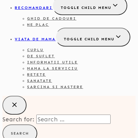
RECOMANDARI
TOGGLE CHILD MENU
GHID DE CADOURI
NE PLAC
VIATA DE MAMA
TOGGLE CHILD MENU
CUPLU
DE SUFLET
INFORMATII UTILE
MAMA LA SERVICIU
RETETE
SANATATE
SARCINA SI NASTERE
Search for: