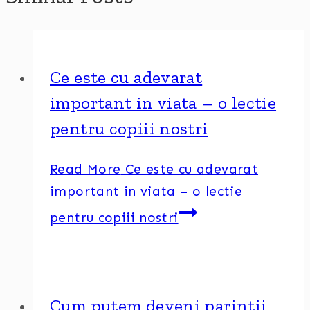
Ce este cu adevarat
important in viata – o lectie
pentru copiii nostri
Read More
Ce este cu adevarat
important in viata – o lectie
pentru copiii nostri
Cum putem deveni parintii