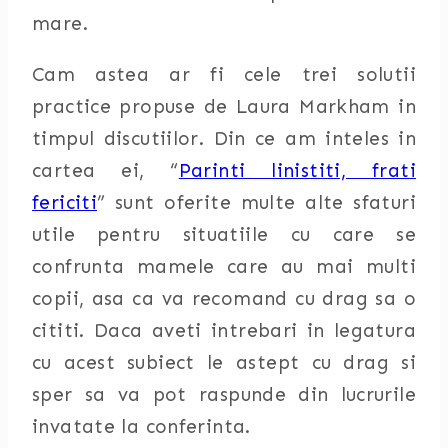
mare.
Cam astea ar fi cele trei solutii
practice propuse de Laura Markham in
timpul discutiilor. Din ce am inteles in
cartea ei, “
Parinti linistiti, frati
fericiti
” sunt oferite multe alte sfaturi
utile pentru situatiile cu care se
confrunta mamele care au mai multi
copii, asa ca va recomand cu drag sa o
cititi. Daca aveti intrebari in legatura
cu acest subiect le astept cu drag si
sper sa va pot raspunde din lucrurile
invatate la conferinta.