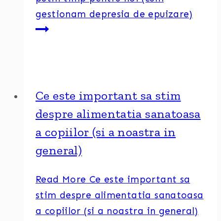
gestionam depresia de epuizare)
Ce este important sa stim
despre alimentatia sanatoasa
a copiilor (si a noastra in
general)
Read More
Ce este important sa
stim despre alimentatia sanatoasa
a copiilor (si a noastra in general)