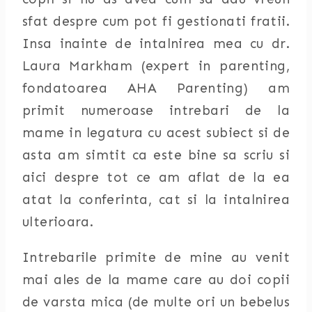
sfat despre cum pot fi gestionati fratii.
Insa inainte de intalnirea mea cu dr.
Laura Markham (expert in parenting,
fondatoarea AHA Parenting) am
primit numeroase intrebari de la
mame in legatura cu acest subiect si de
asta am simtit ca este bine sa scriu si
aici despre tot ce am aflat de la ea
atat la conferinta, cat si la intalnirea
ulterioara.
Intrebarile primite de mine au venit
mai ales de la mame care au doi copii
de varsta mica (de multe ori un bebelus