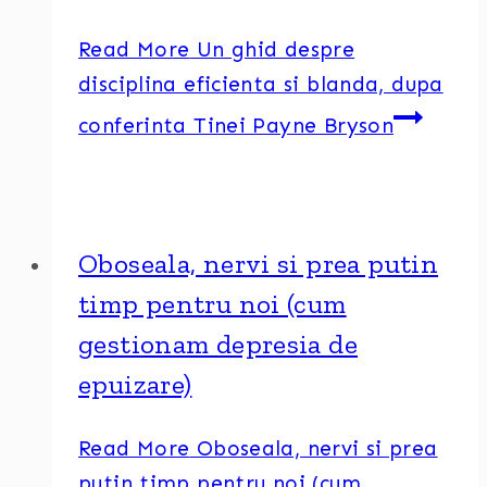
Read More
Un ghid despre
disciplina eficienta si blanda, dupa
conferinta Tinei Payne Bryson
Oboseala, nervi si prea putin
timp pentru noi (cum
gestionam depresia de
epuizare)
Read More
Oboseala, nervi si prea
putin timp pentru noi (cum