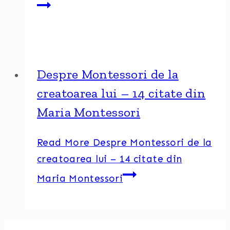
Despre Montessori de la
creatoarea lui – 14 citate din
Maria Montessori
Read More
Despre Montessori de la
creatoarea lui – 14 citate din
Maria Montessori