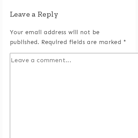
Leave a Reply
Your email address will not be
published.
Required fields are marked
*