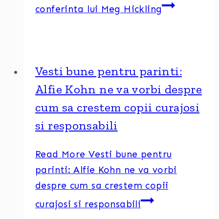
conferinta lui Meg Hickling
Vesti bune pentru parinti:
Alfie Kohn ne va vorbi despre
cum sa crestem copii curajosi
si responsabili
Read More
Vesti bune pentru
parinti: Alfie Kohn ne va vorbi
despre cum sa crestem copii
curajosi si responsabili