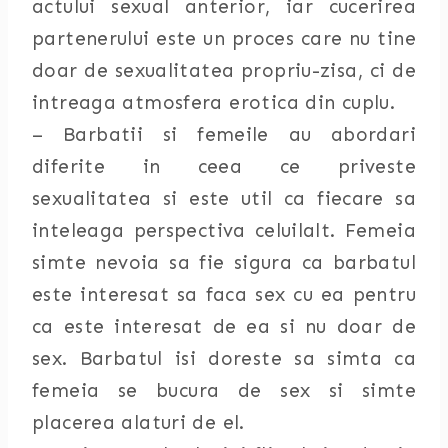
actului sexual anterior, iar cucerirea
partenerului este un proces care nu tine
doar de sexualitatea propriu-zisa, ci de
intreaga atmosfera erotica din cuplu.
– Barbatii si femeile au abordari
diferite in ceea ce priveste
sexualitatea si este util ca fiecare sa
inteleaga perspectiva celuilalt. Femeia
simte nevoia sa fie sigura ca barbatul
este interesat sa faca sex cu ea pentru
ca este interesat de ea si nu doar de
sex. Barbatul isi doreste sa simta ca
femeia se bucura de sex si simte
placerea alaturi de el.