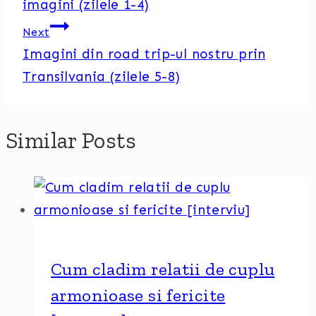
imagini (zilele 1-4)
Next
Imagini din road trip-ul nostru prin
Transilvania (zilele 5-8)
Similar Posts
Cum cladim relatii de cuplu
armonioase si fericite