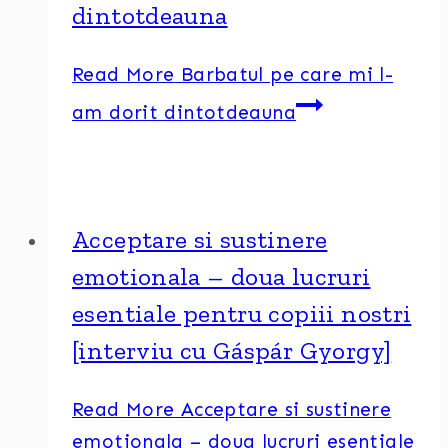
dintotdeauna
Read More
Barbatul pe care mi l-
am dorit dintotdeauna
Acceptare si sustinere
emotionala – doua lucruri
esentiale pentru copiii nostri
[interviu cu Gáspár Gyorgy]
Read More
Acceptare si sustinere
emotionala – doua lucruri esentiale