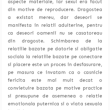
aspecte materiale, iar sexul era facut
din motive de reproducere. Dragostea
a existat mereu, dar deseori se
manifesta in relatii adulterine, pentru
ca deseori oamenii nu se casatoreau
din dragoste. Schimbarea de la
relatiile bazate pe datorie si obligatie
sociala la relatiile bazate pe conectare
si placere este un proces in desfasurare,
pe masura ce invatam ca o casnicie
fericita este mai mult decat o
convietuire bazata pe motive practice
si presupune de asemenea o relatie
emotionala puternica si o viata sexuala