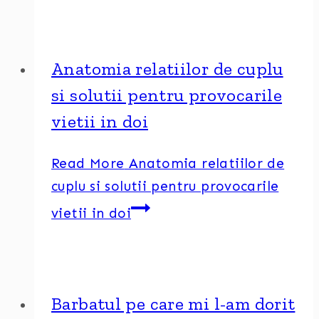
Anatomia relatiilor de cuplu
si solutii pentru provocarile
vietii in doi
Read More
Anatomia relatiilor de
cuplu si solutii pentru provocarile
vietii in doi
Barbatul pe care mi l-am dorit