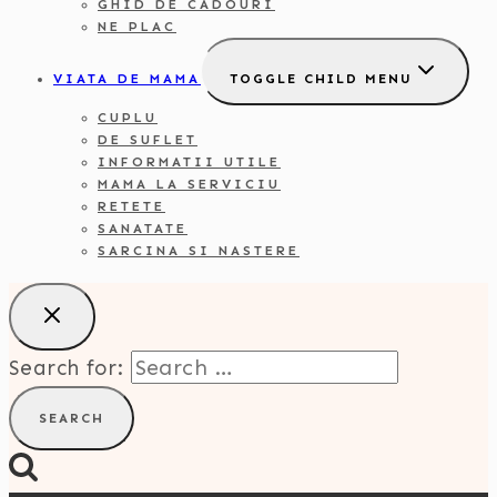
GHID DE CADOURI
NE PLAC
VIATA DE MAMA
TOGGLE CHILD MENU
CUPLU
DE SUFLET
INFORMATII UTILE
MAMA LA SERVICIU
RETETE
SANATATE
SARCINA SI NASTERE
Search for: