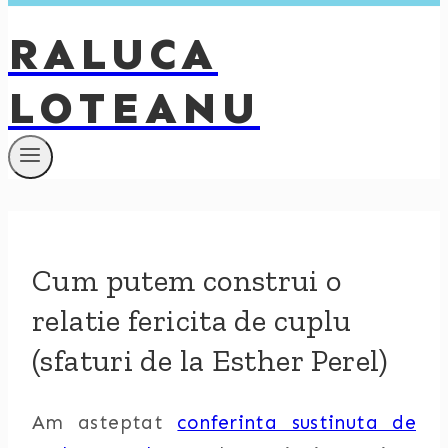
RALUCA
LOTEANU
Cum putem construi o
relatie fericita de cuplu
(sfaturi de la Esther Perel)
Am asteptat
conferinta sustinuta de