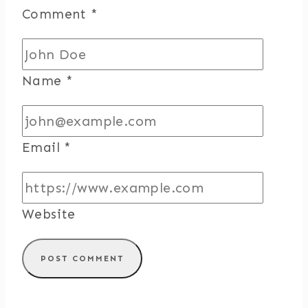
Comment
*
Name
*
Email
*
Website