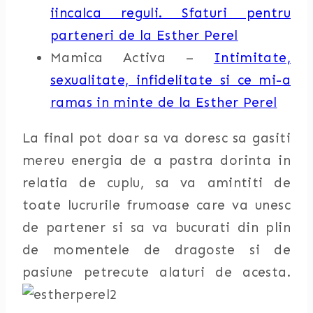
iincalca reguli. Sfaturi pentru
parteneri de la Esther Perel
Mamica Activa –
Intimitate,
sexualitate, infidelitate si ce mi-a
ramas in minte de la Esther Perel
La final pot doar sa va doresc sa gasiti
mereu energia de a pastra dorinta in
relatia de cuplu, sa va amintiti de
toate lucrurile frumoase care va unesc
de partener si sa va bucurati din plin
de momentele de dragoste si de
pasiune petrecute alaturi de acesta.