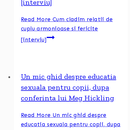
[interviu]
Read More
Cum cladim relatii de
cuplu armonioase si fericite
[interviu]
Un mic ghid despre educatia
sexuala pentru copii, dupa
conferinta lui Meg Hickling
Read More
Un mic ghid despre
educatia sexuala pentru copii, dupa