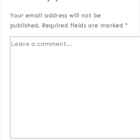
Your email address will not be
published.
Required fields are marked
*