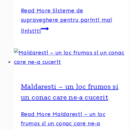
Read More
Sisteme de
supraveghere pentru parinti mai
linistiti
Maldaresti – un loc frumos si
un conac care ne-a cucerit
Read More
Maldaresti – un loc
frumos si un conac care ne-a