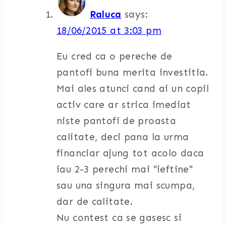
Raluca
says:
18/06/2015 at 3:03 pm
Eu cred ca o pereche de
pantofi buna merita investitia.
Mai ales atunci cand ai un copil
activ care ar strica imediat
niste pantofi de proasta
calitate, deci pana la urma
financiar ajung tot acolo daca
iau 2-3 perechi mai "ieftine"
sau una singura mai scumpa,
dar de calitate.
Nu contest ca se gasesc si