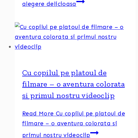
alegere delicioasa
Cu copilul pe platoul de
filmare – o aventura colorata
si primul nostru videoclip
Read More
Cu copilul pe platoul de
filmare – o aventura colorata si
primul nostru videoclip