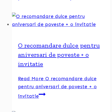
O recomandare dulce pentru
aniversari de poveste + o
invitatie
Read More
O recomandare dulce
pentru aniversari de poveste + o
invitatie