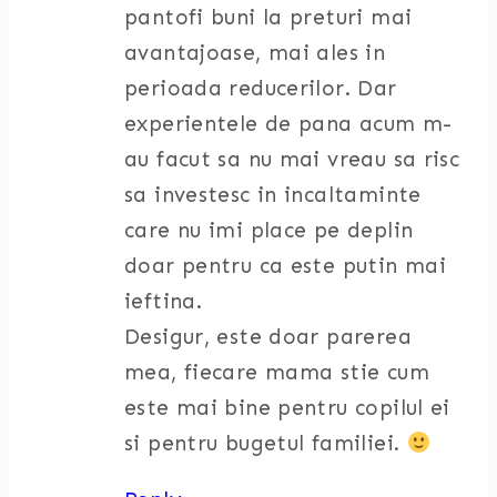
pantofi buni la preturi mai
avantajoase, mai ales in
perioada reducerilor. Dar
experientele de pana acum m-
au facut sa nu mai vreau sa risc
sa investesc in incaltaminte
care nu imi place pe deplin
doar pentru ca este putin mai
ieftina.
Desigur, este doar parerea
mea, fiecare mama stie cum
este mai bine pentru copilul ei
si pentru bugetul familiei.