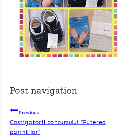
Post navigation
Previous
Castigatorii concursului "Puterea
parintilor"