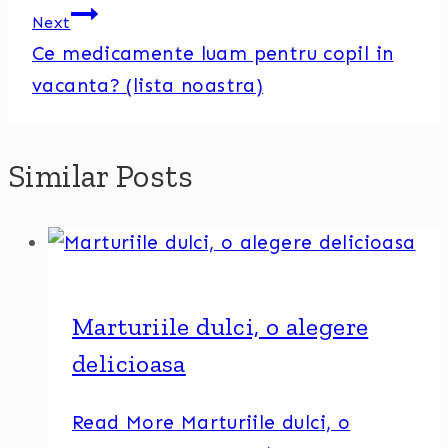
Next
Ce medicamente luam pentru copil in
vacanta? (lista noastra)
Similar Posts
Marturiile dulci, o alegere
delicioasa
Read More
Marturiile dulci, o