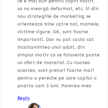
ce e mai bun pentru copiii nostri,
sa nu meargă deformat, etc. Si din
nou strategiile de marketing se
orienteaza bine catre noi, mamele,
victime sigure. OK, sunt foarte
importanti. Dar nu pot costa cat
incaltamintea unui adult, din
simplul motiv ca se foloseste poate
un sfert de material. Cu toatea
acestea, sunt preturi foarte mari
pentru o pereche pe care copilul o
poarta cam 3 luni. Parerea mea
Reply