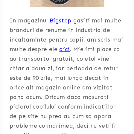
In magazinul
Bigstep
gasiti mai multe
branduri de renume in industria de
incaltaminte pentru copii, am scris mai
multe despre ele
aici
. Mie imi place ca
au transportul gratuit, coletul vine
chiar a doua zi, iar perioada de retur
este de 90 zile, mai lunga decat in
orice alt magazin online am vizitat
pana acum. Oricum daca masurati
piciorul copilului conform indicatiilor
de pe site nu prea au cum sa apara
probleme cu marimea, deci nu veti fi