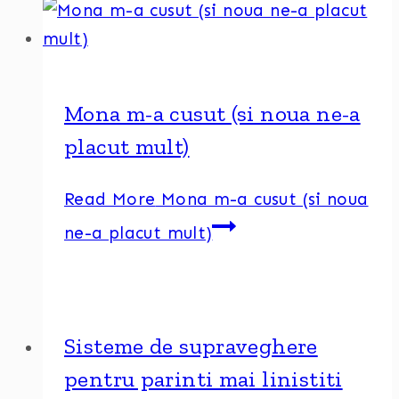
Mona m-a cusut (si noua ne-a
placut mult)
Read More
Mona m-a cusut (si noua
ne-a placut mult)
Sisteme de supraveghere
pentru parinti mai linistiti