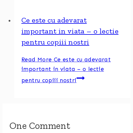
Ce este cu adevarat
important in viata – o lectie
pentru copiii nostri
Read More
Ce este cu adevarat
important in viata – o lectie
pentru copiii nostri
One Comment