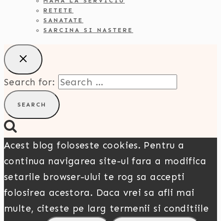
MAMA LA SERVICIU
RETETE
SANATATE
SARCINA SI NASTERE
Search for:
Acest blog foloseste cookies. Pentru a
continua navigarea site-ul fara a modifica
setarile browser-ului te rog sa accepti
folosirea acestora. Daca vrei sa afli mai
multe, citeste pe larg termenii si conditiile