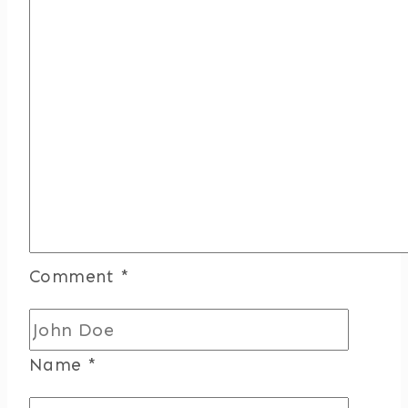
Comment
*
Name
*