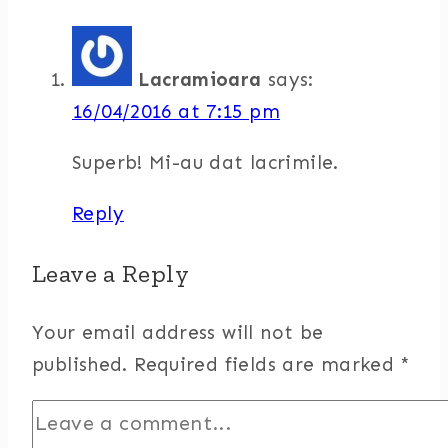
Lacramioara
says:
16/04/2016 at 7:15 pm
Superb! Mi-au dat lacrimile.
Reply
Leave a Reply
Your email address will not be
published.
Required fields are marked
*