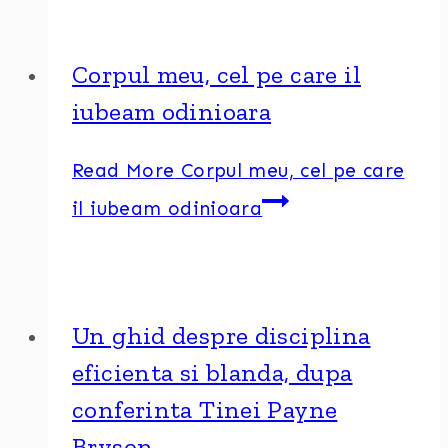
Corpul meu, cel pe care il
iubeam odinioara
Read More
Corpul meu, cel pe care
il iubeam odinioara
Un ghid despre disciplina
eficienta si blanda, dupa
conferinta Tinei Payne
Bryson