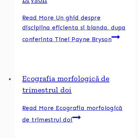
Read More
Un ghid despre
disciplina eficienta si blanda, dupa
conferinta Tinei Payne Bryson
Ecografia morfologică de
trimestrul doi
Read More
Ecografia morfologică
de trimestrul doi