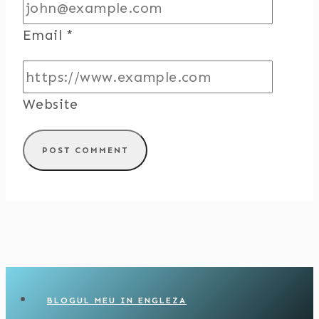
Email
*
Website
BLOGUL MEU IN ENGLEZA