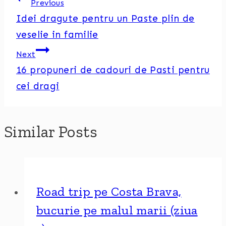
Previous
Idei dragute pentru un Paste plin de
veselie in familie
Next
16 propuneri de cadouri de Pasti pentru
cei dragi
Similar Posts
Road trip pe Costa Brava,
bucurie pe malul marii (ziua