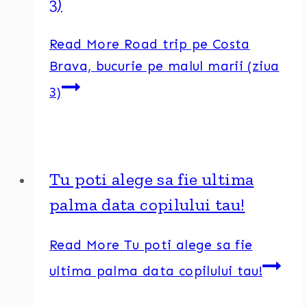
3)
Read More
Road trip pe Costa
Brava, bucurie pe malul marii (ziua
3)
Tu poti alege sa fie ultima
palma data copilului tau!
Read More
Tu poti alege sa fie
ultima palma data copilului tau!