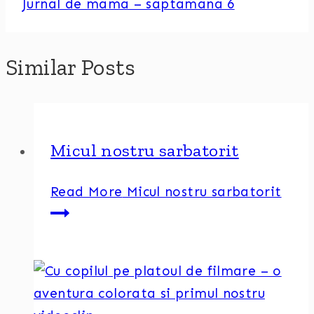
Jurnal de mama – saptamana 6
Similar Posts
Micul nostru sarbatorit
Read More
Micul nostru sarbatorit