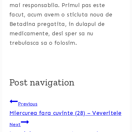
mai responsabila. Primul pas este
facut, acum avem o sticluta noua de
Betadina pregatita, in dulapul de
medicamente, desi sper sa nu
trebuiasca sa o folosim.
Post navigation
Previous
Miercurea fara cuvinte (28) – Veveritele
Next