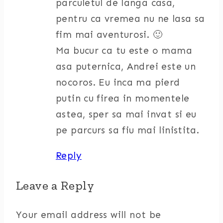
parculetul de langa casa,
pentru ca vremea nu ne lasa sa
fim mai aventurosi. 🙂
Ma bucur ca tu este o mama
asa puternica, Andrei este un
nocoros. Eu inca ma pierd
putin cu firea in momentele
astea, sper sa mai invat si eu
pe parcurs sa fiu mai linistita.
Reply
Leave a Reply
Your email address will not be