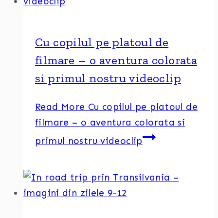
Cu copilul pe platoul de
filmare – o aventura colorata
si primul nostru videoclip
Read More
Cu copilul pe platoul de
filmare – o aventura colorata si
primul nostru videoclip