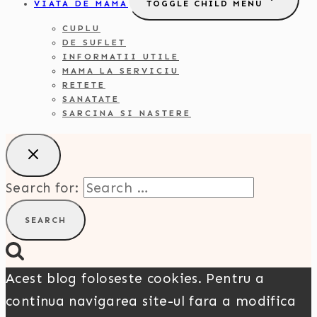
VIATA DE MAMA
TOGGLE CHILD MENU
CUPLU
DE SUFLET
INFORMATII UTILE
MAMA LA SERVICIU
RETETE
SANATATE
SARCINA SI NASTERE
Search for:
Acest blog foloseste cookies. Pentru a
continua navigarea site-ul fara a modifica