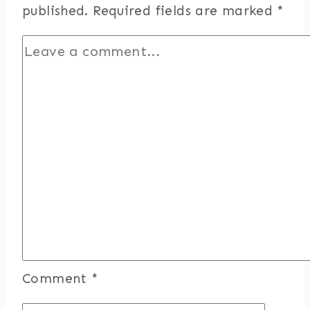
published.
Required fields are marked
*
Comment
*