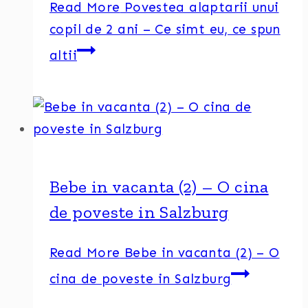
Read More
Povestea alaptarii unui
copil de 2 ani – Ce simt eu, ce spun
altii
Bebe in vacanta (2) – O cina
de poveste in Salzburg
Read More
Bebe in vacanta (2) – O
cina de poveste in Salzburg