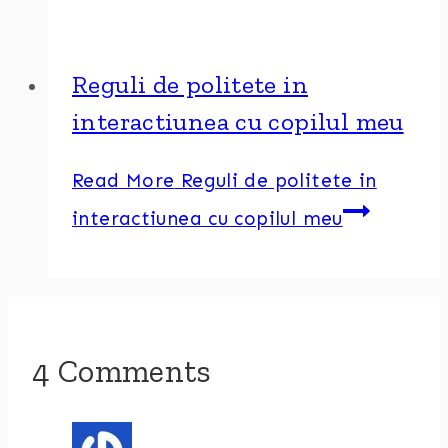
Reguli de politete in
interactiunea cu copilul meu
Read More
Reguli de politete in
interactiunea cu copilul meu
4 Comments