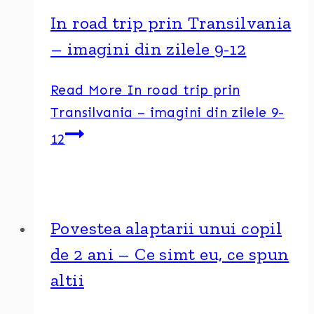
In road trip prin Transilvania
– imagini din zilele 9-12
Read More
In road trip prin
Transilvania – imagini din zilele 9-
12
Povestea alaptarii unui copil
de 2 ani – Ce simt eu, ce spun
altii