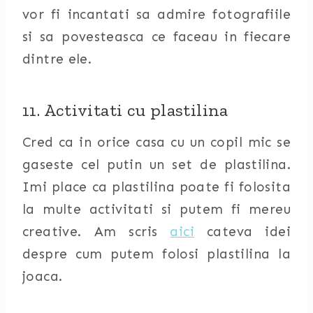
vor fi incantati sa admire fotografiile
si sa povesteasca ce faceau in fiecare
dintre ele.
11. Activitati cu plastilina
Cred ca in orice casa cu un copil mic se
gaseste cel putin un set de plastilina.
Imi place ca plastilina poate fi folosita
la multe activitati si putem fi mereu
creative. Am scris
aici
cateva idei
despre cum putem folosi plastilina la
joaca.