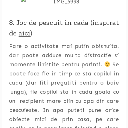
8. Joc de pescuit in cada (inspirat
de
aici
)
Pare o activitate mai putin obisnuita,
dar poate adduce multa distractie si
momente linistite pentru parinti.
Se
poate face fie in timp ce sta copilul in
cada (dar fiti pregatiti pentru o baie
lunga), fie copilul sta in cada goala cu
un recipient mare plin cu apa din care
pescuieste. In apa puteti pune orice
obiecte mici de prin casa, pe care