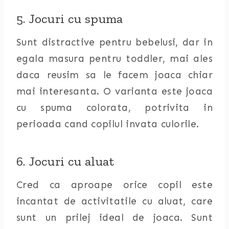
5. Jocuri cu spuma
Sunt distractive pentru bebelusi, dar in
egala masura pentru toddler, mai ales
daca reusim sa le facem joaca chiar
mai interesanta. O varianta este joaca
cu spuma colorata, potrivita in
perioada cand copilul invata culorile.
6. Jocuri cu aluat
Cred ca aproape orice copil este
incantat de activitatile cu aluat, care
sunt un prilej ideal de joaca. Sunt