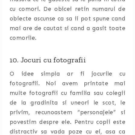
cu comori. De obicei retin numarul de
obiecte ascunse ca sa ii pot spune cand
mai are de cautat si cand a gasit toate
comorile.
10. Jocuri cu fotografii
O idee simpla ar fi jocurile cu
fotografii. Noi avem printate mai
multe fotografii cu familia sau colegii
de la gradinita si uneori le scot, le
privim, recunoastem “personajele” si
povestim despre ele. Pentru copii este
distractiv sa vada poze cu ei, asa ca