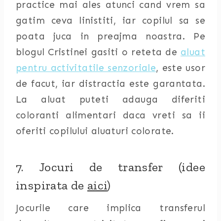
practice mai ales atunci cand vrem sa
gatim ceva linistiti, iar copilul sa se
poata juca in preajma noastra. Pe
blogul Cristinei gasiti o reteta de
aluat
pentru activitatile senzoriale
, este usor
de facut, iar distractia este garantata.
La aluat puteti adauga diferiti
coloranti alimentari daca vreti sa ii
oferiti copilului aluaturi colorate.
7. Jocuri de transfer (idee
inspirata de
aici
)
Jocurile care implica transferul