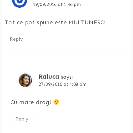
19/09/2016 at 1:46 pm
Tot ce pot spune este MULTUMESC!
Reply
Raluca
says:
27/09/2016 at 4:08 pm
Cu mare drag!
Reply