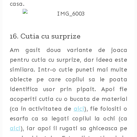
casa.
16. Cutia cu surprize
Am gasit doua variante de joaca
pentru cutia cu surprize, dar ideea este
similara. Intr-o cutie puneti mai multe
obiecte pe care copilul sa le poata
identifica usor prin pipait. Apoi fie
acoperiti cutia cu o bucata de material
(ca in activitatea de
aici
), fie folositi o
esarfa ca sa legati copilul la ochi (ca
aici
), iar apoi il rugati sa ghiceasca pe