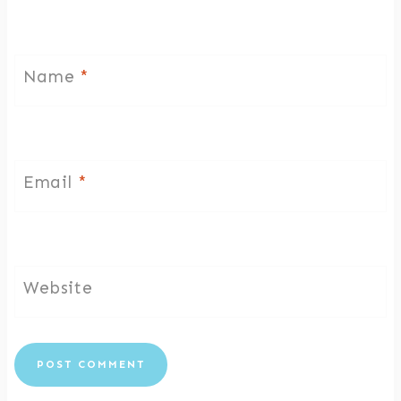
Name
*
Email
*
Website