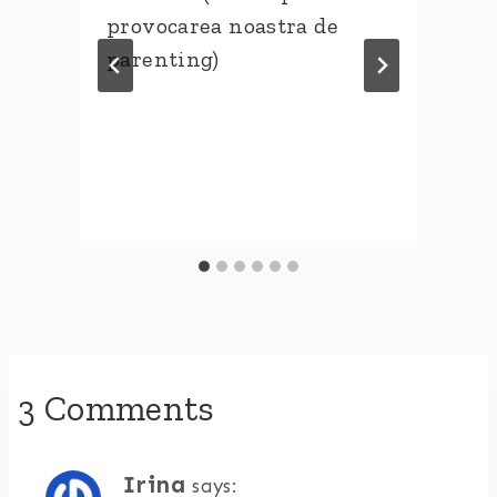
provocarea noastra de
parenting)
3 Comments
Irina
says: