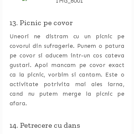
13. Picnic pe covor
Uneori ne distram cu un picnic pe
covorul din sufragerie. Punem o patura
pe covor si aducem intr-un cos cateva
gustari. Apoi mancam pe covor exact
ca la picnic, vorbim si cantam. Este o
activitate potrivita mai ales iarna,
cand nu putem merge la picnic pe
afara.
14. Petrecere cu dans