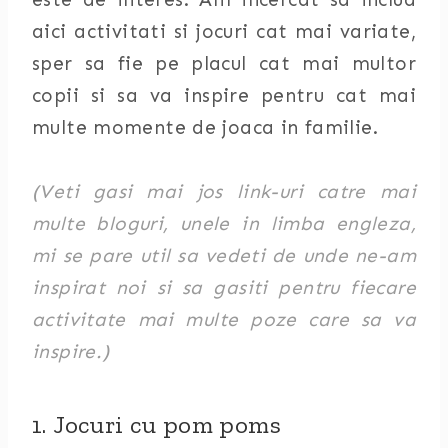
aici activitati si jocuri cat mai variate,
sper sa fie pe placul cat mai multor
copii si sa va inspire pentru cat mai
multe momente de joaca in familie.
(Veti gasi mai jos link-uri catre mai
multe bloguri, unele in limba engleza,
mi se pare util sa vedeti de unde ne-am
inspirat noi si sa gasiti pentru fiecare
activitate mai multe poze care sa va
inspire.)
1. Jocuri cu pom poms