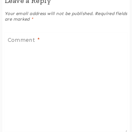
Leave a Reply
Your email address will not be published.
Required fields
are marked
*
Comment
*